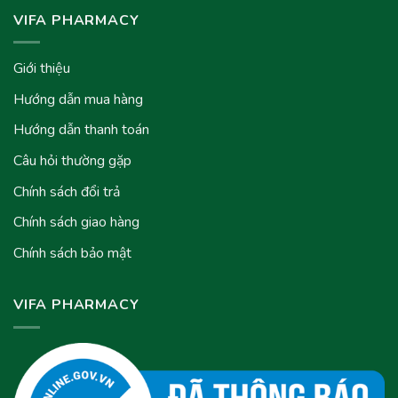
VIFA PHARMACY
Giới thiệu
Hướng dẫn mua hàng
Hướng dẫn thanh toán
Câu hỏi thường gặp
Chính sách đổi trả
Chính sách giao hàng
Chính sách bảo mật
VIFA PHARMACY