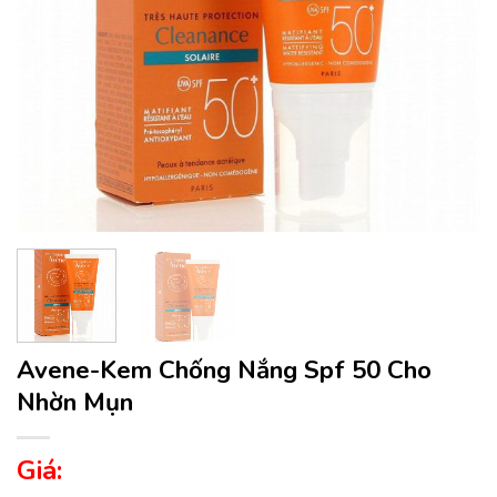
Avene-Kem Chống Nắng Spf 50 Cho
Nhờn Mụn
Giá: