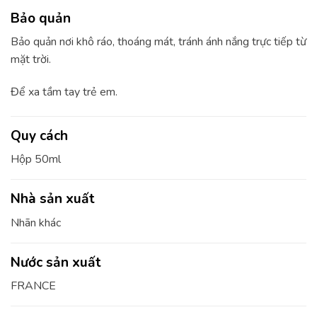
Bảo quản
Bảo quản nơi khô ráo, thoáng mát, tránh ánh nắng trực tiếp từ
mặt trời.
Để xa tầm tay trẻ em.
Quy cách
Hộp 50ml
Nhà sản xuất
Nhãn khác
Nước sản xuất
FRANCE