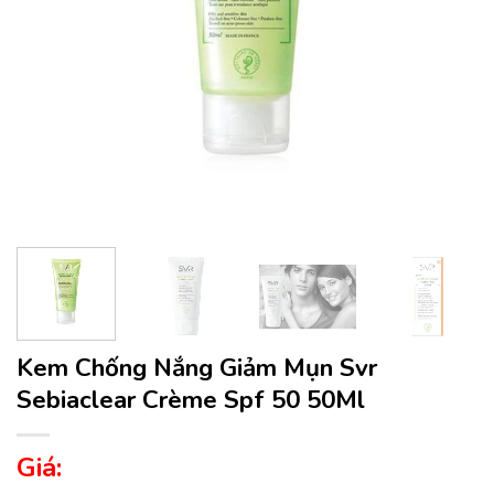
Kem Chống Nắng Giảm Mụn Svr
Sebiaclear Crème Spf 50 50Ml
Giá: