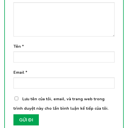
Tên
*
Email
*
Lưu tên của tôi, email, và trang web trong
trình duyệt này cho lần bình luận kế tiếp của tôi.