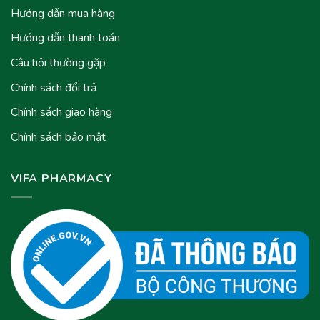
Hướng dẫn mua hàng
Hướng dẫn thanh toán
Câu hỏi thường gặp
Chính sách đổi trả
Chính sách giao hàng
Chính sách bảo mật
VIFA PHARMACY