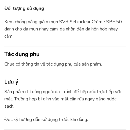
Đối tượng sử dụng
Kem chống nắng giảm mụn SVR Sebiaclear Crème SPF 50
dành cho da mụn nhạy cảm, da nhờn đến da hỗn hợp nhạy
cảm.
Tác dụng phụ
Chưa có thông tin về tác dụng phụ của sản phẩm.
Lưu ý
Sản phẩm chỉ dùng ngoài da. Tránh để tiếp xúc trực tiếp với
mắt. Trường hợp bị dính vào mắt cần rửa ngay bằng nước
sạch.
Đọc kỹ hướng dẫn sử dụng trước khi dùng.