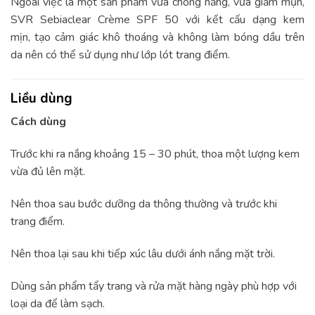
Ngoài việc là một sản phẩm vừa chống nắng, vừa giảm mụn,
SVR Sebiaclear Crème SPF 50 với kết cấu dạng kem
mịn, tạo cảm giác khô thoáng và không làm bóng dầu trên
da nên có thể sử dụng như lớp lót trang điểm.
Liều dùng
Cách dùng
Trước khi ra nắng khoảng 15 – 30 phút, thoa một lượng kem
vừa đủ lên mặt.
Nên thoa sau bước dưỡng da thông thường và trước khi
trang điểm.
Nên thoa lại sau khi tiếp xúc lâu dưới ánh nắng mặt trời.
Dùng sản phẩm tẩy trang và rửa mặt hàng ngày phù hợp với
loại da để làm sạch.