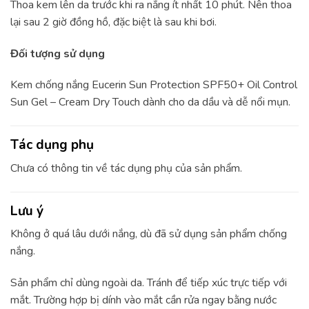
Thoa kem lên da trước khi ra nắng ít nhất 10 phút. Nên thoa
lại sau 2 giờ đồng hồ, đặc biệt là sau khi bơi.
Đối tượng sử dụng
Kem chống nắng Eucerin Sun Protection SPF50+ Oil Control
Sun Gel – Cream Dry Touch dành cho da dầu và dễ nổi mụn.
Tác dụng phụ
Chưa có thông tin về tác dụng phụ của sản phẩm.
Lưu ý
Không ở quá lâu dưới nắng, dù đã sử dụng sản phẩm chống
nắng.
Sản phẩm chỉ dùng ngoài da. Tránh để tiếp xúc trực tiếp với
mắt. Trường hợp bị dính vào mắt cần rửa ngay bằng nước