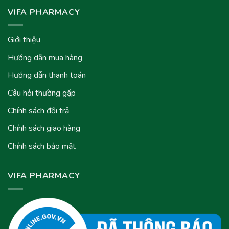
VIFA PHARMACY
Giới thiệu
Hướng dẫn mua hàng
Hướng dẫn thanh toán
Câu hỏi thường gặp
Chính sách đổi trả
Chính sách giao hàng
Chính sách bảo mật
VIFA PHARMACY