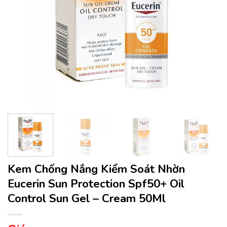
Kem Chống Nắng Kiểm Soát Nhờn
Eucerin Sun Protection Spf50+ Oil
Control Sun Gel – Cream 50Ml