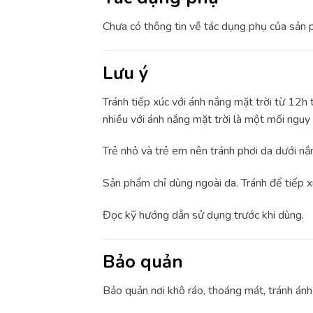
Chưa có thông tin về tác dụng phụ của sản 
Lưu ý
Tránh tiếp xúc với ánh nắng mặt trời từ 12h
nhiều với ánh nắng mặt trời là một mối ngu
Trẻ nhỏ và trẻ em nên tránh phơi da dưới nắ
Sản phẩm chỉ dùng ngoài da. Tránh để tiếp x
Đọc kỹ hướng dẫn sử dụng trước khi dùng.
Bảo quản
Bảo quản nơi khô ráo, thoáng mát, tránh ánh