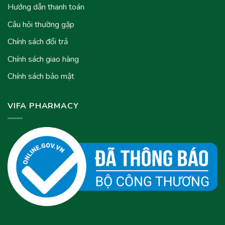
Hướng dẫn thanh toán
Câu hỏi thường gặp
Chính sách đổi trả
Chính sách giao hàng
Chính sách bảo mật
VIFA PHARMACY