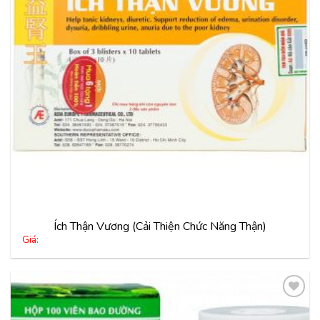
Ích Thận Vương (Cải Thiện Chức Năng Thận)
Giá: