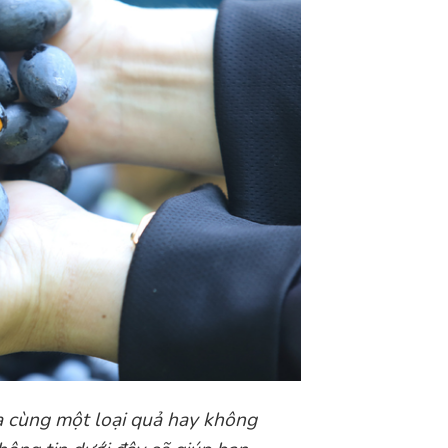
ủa cùng một loại quả hay không