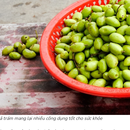
 trám mang lại nhiều công dụng tốt cho sức khỏe