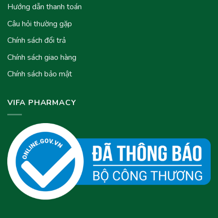
Hướng dẫn thanh toán
Câu hỏi thường gặp
Chính sách đổi trả
Chính sách giao hàng
Chính sách bảo mật
VIFA PHARMACY