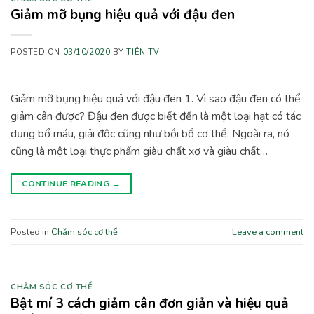
Giảm mỡ bụng hiệu quả với đậu đen
POSTED ON
03/10/2020
BY
TIÊN TV
Giảm mỡ bụng hiệu quả với đậu đen 1. Vì sao đậu đen có thể
giảm cân được? Đậu đen được biết đến là một loại hạt có tác
dụng bổ máu, giải độc cũng như bồi bổ cơ thể. Ngoài ra, nó
cũng là một loại thực phẩm giàu chất xơ và giàu chất…
CONTINUE READING
→
Posted in
Chăm sóc cơ thể
Leave a comment
CHĂM SÓC CƠ THỂ
Bật mí 3 cách giảm cân đơn giản và hiệu quả