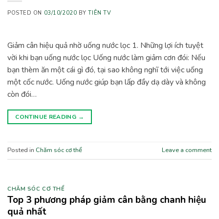
POSTED ON
03/10/2020
BY
TIÊN TV
Giảm cân hiệu quả nhờ uống nước lọc 1. Những lợi ích tuyệt
vời khi bạn uống nước lọc Uống nước làm giảm cơn đói: Nếu
bạn thèm ăn một cái gì đó, tại sao không nghĩ tới việc uống
một cốc nước. Uống nước giúp bạn lấp đầy dạ dày và không
còn đói…
CONTINUE READING
→
Posted in
Chăm sóc cơ thể
Leave a comment
CHĂM SÓC CƠ THỂ
Top 3 phương pháp giảm cân bằng chanh hiệu
quả nhất