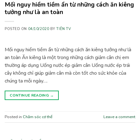
Mối nguy hiểm tiềm ẩn từ những cách ăn kiêng
tưởng như là an toàn
POSTED ON
04/10/2020
BY
TIÊN TV
Mối nguy hiểm tiềm ẩn từ những cách ăn kiêng tưởng như là
an toàn Ăn kiêng là một trong những cách giảm cân chị em
thường áp dụng Uống nước ép giảm cân Uống nước ép trái
cây không chỉ giúp giảm cân mà còn tốt cho sức khỏe của
chúng ta mỗi ngày….
CONTINUE READING
→
Posted in
Chăm sóc cơ thể
Leave a comment