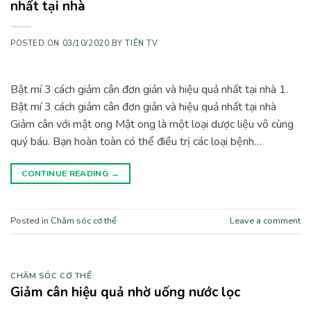
nhất tại nhà
POSTED ON
03/10/2020
BY
TIÊN TV
Bật mí 3 cách giảm cân đơn giản và hiệu quả nhất tại nhà 1.
Bật mí 3 cách giảm cân đơn giản và hiệu quả nhất tại nhà
Giảm cân với mật ong Mật ong là một loại dược liệu vô cùng
quý báu. Bạn hoàn toàn có thể điều trị các loại bệnh…
CONTINUE READING
→
Posted in
Chăm sóc cơ thể
Leave a comment
CHĂM SÓC CƠ THỂ
Giảm cân hiệu quả nhờ uống nước lọc