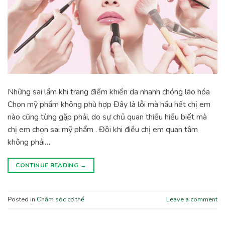
Những sai lầm khi trang điểm khiến da nhanh chóng lão hóa
Chọn mỹ phẩm không phù hợp Đây là lỗi mà hầu hết chị em
nào cũng từng gặp phải, do sự chủ quan thiếu hiểu biết mà
chị em chọn sai mỹ phẩm . Đôi khi điều chị em quan tâm
không phải…
CONTINUE READING
→
Posted in
Chăm sóc cơ thể
Leave a comment