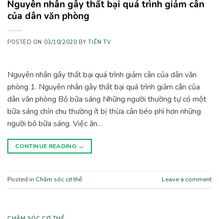
Nguyên nhân gây thất bại quá trình giảm cân
của dân văn phòng
POSTED ON
03/10/2020
BY
TIÊN TV
Nguyên nhân gây thất bại quá trình giảm cân của dân văn
phòng 1. Nguyên nhân gây thất bại quá trình giảm cân của
dân văn phòng Bỏ bữa sáng Những người thường tự có một
bữa sáng chỉn chu thường ít bị thừa cân béo phì hơn những
người bỏ bữa sáng. Việc ăn…
CONTINUE READING
→
Posted in
Chăm sóc cơ thể
Leave a comment
CHĂM SÓC CƠ THỂ