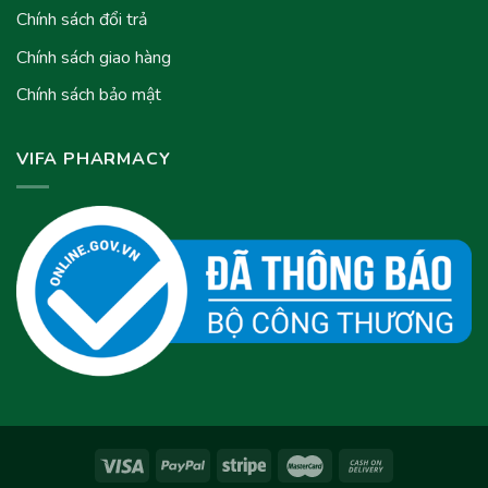
Chính sách đổi trả
Chính sách giao hàng
Chính sách bảo mật
VIFA PHARMACY