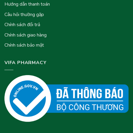
Hướng dẫn thanh toán
Câu hỏi thường gặp
Chính sách đổi trả
Chính sách giao hàng
Chính sách bảo mật
VIFA PHARMACY