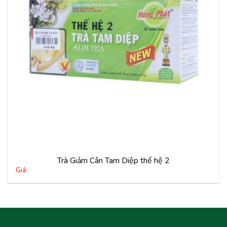
Trà Giảm Cân Tam Diệp thế hệ 2
Giá: