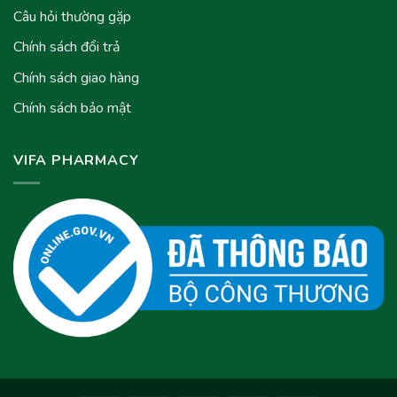
Câu hỏi thường gặp
Chính sách đổi trả
Chính sách giao hàng
Chính sách bảo mật
VIFA PHARMACY