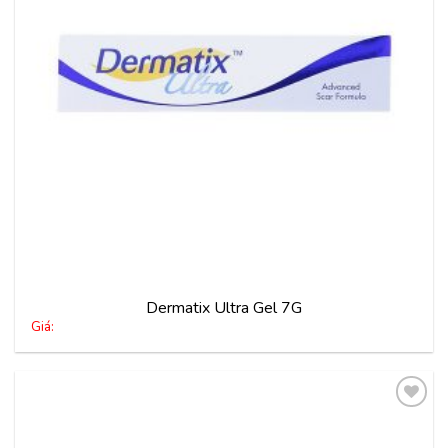
Dermatix Ultra Gel 7G
Giá: