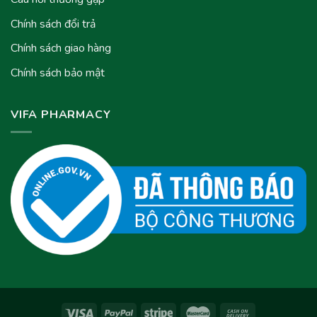
Chính sách đổi trả
Chính sách giao hàng
Chính sách bảo mật
VIFA PHARMACY