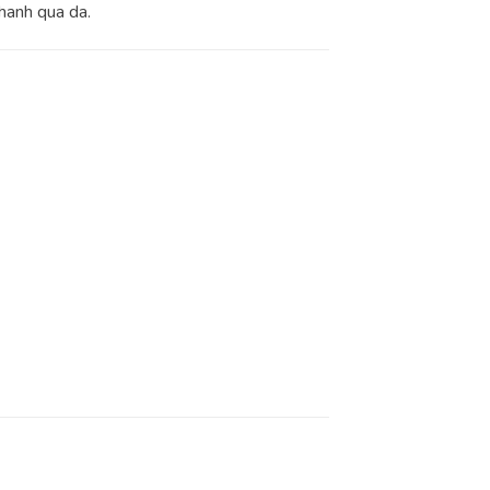
hanh qua da.