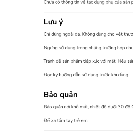
Chưa có thông tin về tác dụng phụ của sản 
Lưu ý
Chỉ dùng ngoài da. Không dùng cho vết thươ
Ngưng sử dụng trong những trường hợp như 
Tránh để sản phẩm tiếp xúc với mắt. Nếu sản
Đọc kỹ hướng dẫn sử dụng trước khi dùng.
Bảo quản
Bảo quản nơi khô mát, nhiệt độ dưới 30 độ C
Để xa tầm tay trẻ em.