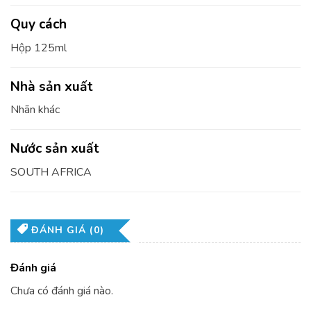
Quy cách
Hộp 125ml
Nhà sản xuất
Nhãn khác
Nước sản xuất
SOUTH AFRICA
ĐÁNH GIÁ (0)
Đánh giá
Chưa có đánh giá nào.