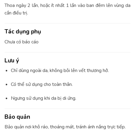
Thoa ngày 2 lần, hoặc ít nhất 1 lần vào ban đêm lên vùng da
cần điều trị.
Tác dụng phụ
Chưa có báo cáo
Lưu ý
Chỉ dùng ngoài da, không bôi lên vết thương hở.
Có thể sử dụng cho toàn thân.
Ngưng sử dụng khi da bị di ứng.
Bảo quản
Bảo quản nơi khô ráo, thoáng mát, tránh ánh nắng trực tiếp.