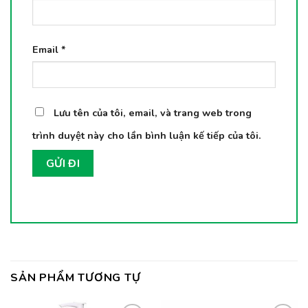
Email
*
Lưu tên của tôi, email, và trang web trong
trình duyệt này cho lần bình luận kế tiếp của tôi.
SẢN PHẨM TƯƠNG TỰ