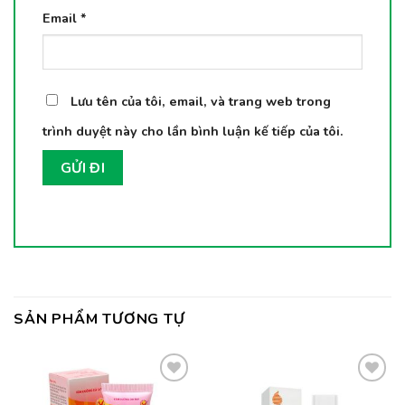
Email
*
Lưu tên của tôi, email, và trang web trong
trình duyệt này cho lần bình luận kế tiếp của tôi.
SẢN PHẨM TƯƠNG TỰ