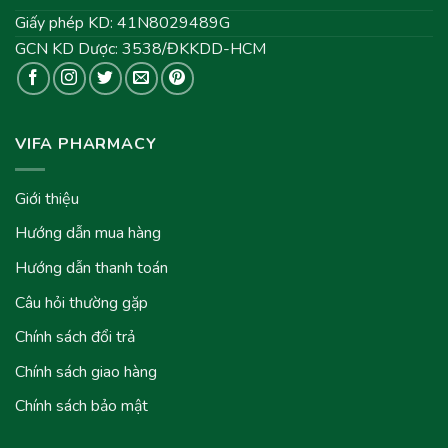
Giấy phép KD: 41N8029489G
GCN KD Dược: 3538/ĐKKDD-HCM
VIFA PHARMACY
Giới thiệu
Hướng dẫn mua hàng
Hướng dẫn thanh toán
Câu hỏi thường gặp
Chính sách đổi trả
Chính sách giao hàng
Chính sách bảo mật