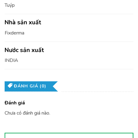
Tuýp
Nhà sản xuất
Fixderma
Nước sản xuất
INDIA
ĐÁNH GIÁ (0)
Đánh giá
Chưa có đánh giá nào.