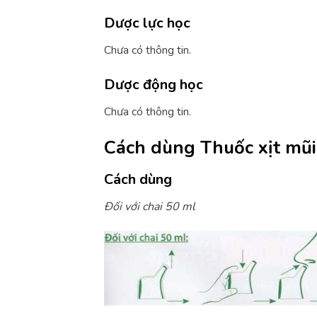
Dược lực học
Chưa có thông tin.
Dược động học
Chưa có thông tin.
Cách dùng Thuốc xịt mũ
Cách dùng
Đối với chai 50 ml