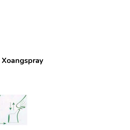
i Xoangspray