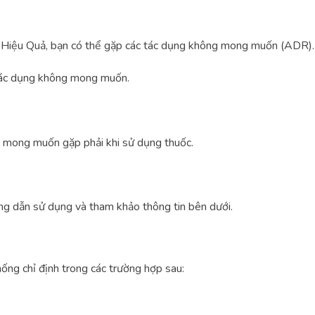
 Hiệu Quả, bạn có thể gặp các tác dụng không mong muốn (ADR).
 tác dụng không mong muốn.
 mong muốn gặp phải khi sử dụng thuốc.
ng dẫn sử dụng và tham khảo thông tin bên dưới.
ng chỉ định trong các trường hợp sau: