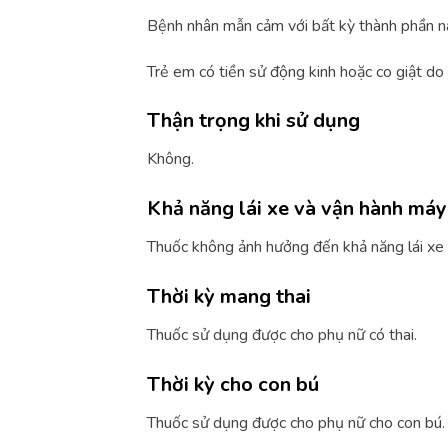
Bệnh nhân mẫn cảm với bất kỳ thành phần n
Trẻ em có tiền sử động kinh hoặc co giật do 
Thận trọng khi sử dụng
Không.
Khả năng lái xe và vận hành má
Thuốc không ảnh hưởng đến khả năng lái xe
Thời kỳ mang thai
Thuốc sử dụng được cho phụ nữ có thai.
Thời kỳ cho con bú
Thuốc sử dụng được cho phụ nữ cho con bú.