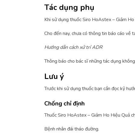
Tác dụng phụ
Khi sử dụng thuốc Siro HoAstex – Giảm Ho
Cho đến nay, chưa có thông tin báo cáo về
Hướng dẫn cách xử trí ADR
Thông báo cho bác sĩ những tác dụng không
Lưu ý
Trước khi sử dụng thuốc bạn cần đọc kỹ hướ
Chống chỉ định
Thuốc Siro HoAstex – Giảm Ho Hiệu Quả chố
Bệnh nhân đái tháo đường.