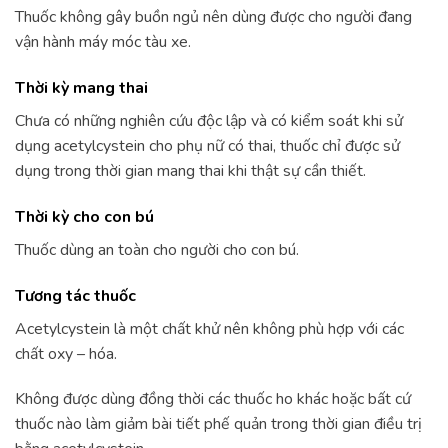
Thuốc không gây buồn ngủ nên dùng được cho người đang
vận hành máy móc tàu xe.
Thời kỳ mang thai
Chưa có những nghiên cứu độc lập và có kiểm soát khi sử
dụng acetylcystein cho phụ nữ có thai, thuốc chỉ được sử
dụng trong thời gian mang thai khi thật sự cần thiết.
Thời kỳ cho con bú
Thuốc dùng an toàn cho người cho con bú.
Tương tác thuốc
Acetylcystein là một chất khử nên không phù hợp với các
chất oxy – hóa.
Không được dùng đồng thời các thuốc ho khác hoặc bất cứ
thuốc nào làm giảm bài tiết phế quản trong thời gian điều trị