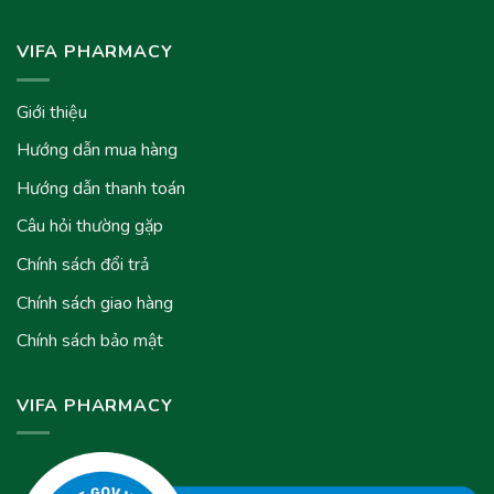
VIFA PHARMACY
Giới thiệu
Hướng dẫn mua hàng
Hướng dẫn thanh toán
Câu hỏi thường gặp
Chính sách đổi trả
Chính sách giao hàng
Chính sách bảo mật
VIFA PHARMACY