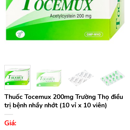
Thuốc Tocemux 200mg Trường Thọ điều
trị bệnh nhầy nhớt (10 vỉ x 10 viên)
Giá: