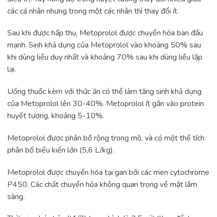
các cá nhân nhưng trong một các nhân thì thay đổi ít.
Sau khi được hấp thu, Metoprolol được chuyển hóa ban đầu
mạnh. Sinh khả dụng của Metoprolol vào khoảng 50% sau
khi dùng liều duy nhất và khoảng 70% sau khi dùng liều lặp
lại.
Uống thuốc kèm với thức ăn có thể làm tăng sinh khả dụng
của Metoprolol lên 30-40%. Metoprolol ít gắn vào protein
huyết tương, khoảng 5-10%.
Metoprolol được phân bố rộng trong mô, và có một thể tích
phân bố biểu kiến lớn (5,6 L/kg).
Metoprolol được chuyển hóa tại gan bởi các men cytochrome
P450. Các chất chuyển hóa không quan trọng về mặt lâm
sàng.