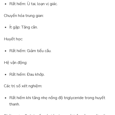
Rất hiếm: Ù tai, loạn vị giác.
Chuyển hóa trung gian:
Ít gặp: Tăng cân.
Huyết học:
Rất hiếm: Giảm tiểu cầu.
Hệ vận động:
Rất hiếm: Đau khớp.
Các trị số xét nghiệm:
Rất hiếm khi tăng nhẹ nồng độ triglyceride trong huyết
thanh.