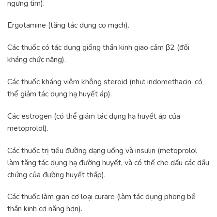
ngưng tim).
Ergotamine (tăng tác dụng co mạch).
Các thuốc có tác dụng giống thần kinh giao cảm β2 (đối
kháng chức năng).
Các thuốc kháng viêm không steroid (như: indomethacin, có
thể giảm tác dụng hạ huyết áp).
Các estrogen (có thể giảm tác dụng hạ huyết áp của
metoprolol).
Các thuốc trị tiểu đường dạng uống và insulin (metoprolol
làm tăng tác dụng hạ đường huyết, và có thể che dấu các dấu
chứng của đường huyết thấp).
Các thuốc làm giãn cơ loại curare (làm tác dụng phong bế
thần kinh cơ năng hơn).