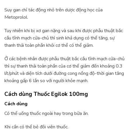
Suy gan chỉ tác động nhỏ trên dược động học của
Metoprolol.
Tuy nhiên khi bị xơ gan nặng và sau khi được phẫu thuật bắc
cầu tĩnh mạch cửa-chủ thì sinh khả dụng có thể tăng, sự
thanh thải toàn phần khỏi cơ thể có thể giảm.
Ở các bệnh nhân được phẫu thuật bắc cầu tĩnh mạch cửa-chủ
thì sự thanh thải toàn phần của cơ thể giảm đến khoảng 0.3
lít/phút và diện tích dưới đường cong nồng độ-thời gian tăng
khoảng gấp 6 lần so với người khỏe mạnh.
Cách dùng Thuốc Egilok 100mg
Cách dùng
Có thể uống thuốc ngoài hay trong bữa ăn.
Khi cần có thể bẻ đôi viên thuốc.