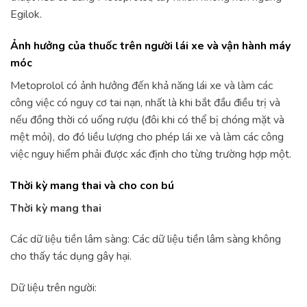
Egilok.
Ảnh hưởng của thuốc trên người lái xe và vận hành máy
móc
Metoprolol có ảnh hưởng đến khả năng lái xe và làm các
công việc có nguy cơ tai nạn, nhất là khi bắt đầu điều trị và
nếu đồng thời có uống rượu (đôi khi có thể bị chóng mặt và
mệt mỏi), do đó liều lượng cho phép lái xe và làm các công
việc nguy hiểm phải được xác định cho từng trường hợp một.
Thời kỳ mang thai và cho con bú
Thời kỳ mang thai
Các dữ liệu tiền lâm sàng: Các dữ liệu tiền lâm sàng không
cho thấy tác dụng gây hại.
Dữ liệu trên người: