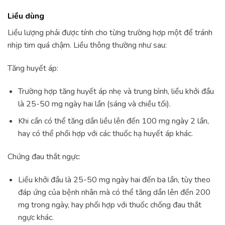
Liều dùng
Liều lượng phải được tính cho từng trường hợp một để tránh
nhịp tim quá chậm. Liều thông thường như sau:
Tăng huyết áp:
Trường hợp tăng huyết áp nhẹ và trung bình, liều khởi đầu
là 25-50 mg ngày hai lần (sáng và chiều tối).
Khi cần có thể tăng dần liều lên đến 100 mg ngày 2 lần,
hay có thể phối hợp với các thuốc hạ huyết áp khác.
Chứng đau thắt ngực:
Liều khởi đầu là 25-50 mg ngày hai đến ba lần, tùy theo
đáp ứng của bệnh nhân mà có thể tăng dần lên đến 200
mg trong ngày, hay phối hợp với thuốc chống đau thắt
ngực khác.