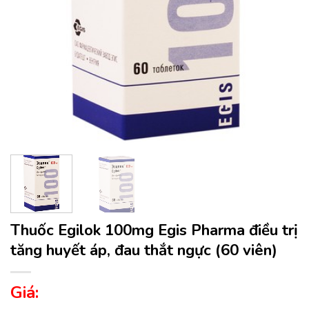
Thuốc Egilok 100mg Egis Pharma điều trị
tăng huyết áp, đau thắt ngực (60 viên)
Giá: