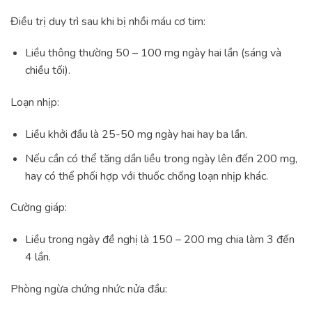
Điều trị duy trì sau khi bị nhồi máu cơ tim:
Liều thông thường 50 – 100 mg ngày hai lần (sáng và
chiều tối).
Loạn nhịp:
Liều khởi đầu là 25-50 mg ngày hai hay ba lần.
Nếu cần có thể tăng dần liều trong ngày lên đến 200 mg,
hay có thể phối hợp với thuốc chống loạn nhịp khác.
Cường giáp:
Liều trong ngày đề nghị là 150 – 200 mg chia làm 3 đến
4 lần.
Phòng ngừa chứng nhức nửa đầu: