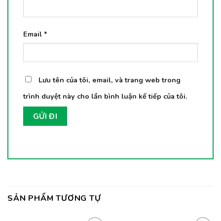
Email
*
Lưu tên của tôi, email, và trang web trong
trình duyệt này cho lần bình luận kế tiếp của tôi.
SẢN PHẨM TƯƠNG TỰ