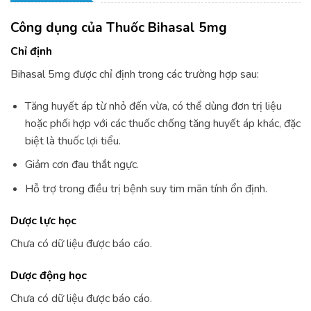
Công dụng của Thuốc Bihasal 5mg
Chỉ định
Bihasal 5mg được chỉ định trong các trường hợp sau:
Tăng huyết áp từ nhỏ đến vừa, có thể dùng đơn trị liệu
hoặc phối hợp với các thuốc chống tăng huyết áp khác, đặc
biệt là thuốc lợi tiểu.
Giảm cơn đau thắt ngực.
Hỗ trợ trong điều trị bệnh suy tim mãn tính ổn định.
Dược lực học
Chưa có dữ liệu được báo cáo.
Dược động học
Chưa có dữ liệu được báo cáo.