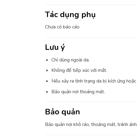
Tác dụng phụ
Chưa có báo cáo
Lưu ý
Chỉ dùng ngoài da.
Không để tiếp xúc với mắt.
Nếu xảy ra tình trạng da bị kích ứng ho
Bảo quản nơi thoáng mát.
Bảo quản
Bảo quản nơi khô ráo, thoáng mát, tránh ánh