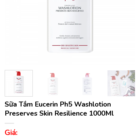
Sữa Tắm Eucerin Ph5 Washlotion
Preserves Skin Resilience 1000Ml
Giá: