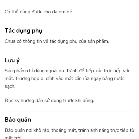
Có thể dùng được cho da em bé.
Tác dụng phụ
Chưa có thông tin về tác dụng phụ của sản phẩm.
Lưu ý
Sản phẩm chỉ dùng ngoài da. Tránh để tiếp xúc trực tiếp với
mắt. Trường hợp bị dính vào mắt cần rửa ngay bằng nước
sạch.
Đọc kỹ hướng dẫn sử dụng trước khi dùng.
Bảo quản
Bảo quản nơi khô ráo, thoáng mát, tránh ánh nắng trực tiếp từ
mặt trời.