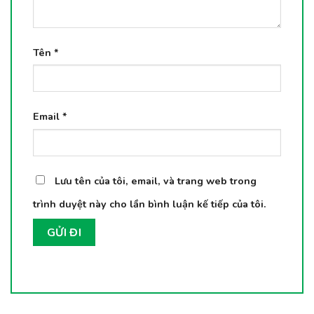
Tên
*
Email
*
Lưu tên của tôi, email, và trang web trong
trình duyệt này cho lần bình luận kế tiếp của tôi.