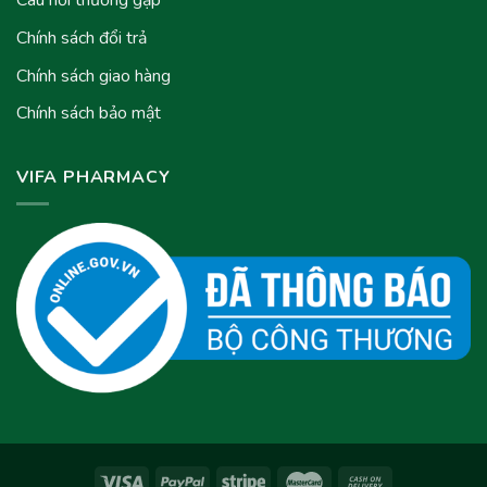
Câu hỏi thường gặp
Chính sách đổi trả
Chính sách giao hàng
Chính sách bảo mật
VIFA PHARMACY