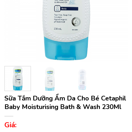
Sữa Tắm Dưỡng Ẩm Da Cho Bé Cetaphil
Baby Moisturising Bath & Wash 230Ml
Giá: