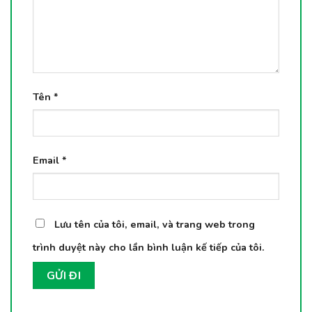
Tên
*
Email
*
Lưu tên của tôi, email, và trang web trong
trình duyệt này cho lần bình luận kế tiếp của tôi.