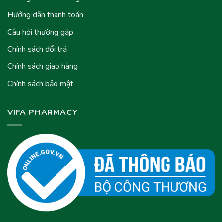
Hướng dẫn thanh toán
Câu hỏi thường gặp
Chính sách đổi trả
Chính sách giao hàng
Chính sách bảo mật
VIFA PHARMACY