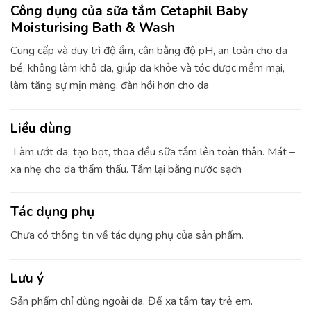
Công dụng của sữa tắm Cetaphil Baby
Moisturising Bath & Wash
Cung cấp và duy trì độ ẩm, cân bằng độ pH, an toàn cho da
bé, không làm khô da, giúp da khỏe và tóc được mềm mại,
làm tăng sự mịn màng, đàn hồi hơn cho da
Liều dùng
Làm ướt da, tạo bọt, thoa đều sữa tắm lên toàn thân. Mát –
xa nhẹ cho da thẩm thấu. Tắm lại bằng nước sạch
Tác dụng phụ
Chưa có thông tin về tác dụng phụ của sản phẩm.
Lưu ý
Sản phẩm chỉ dùng ngoài da. Để xa tầm tay trẻ em.