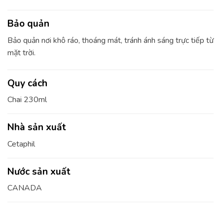
Bảo quản
Bảo quản nơi khô ráo, thoáng mát, tránh ánh sáng trực tiếp từ
mặt trời.
Quy cách
Chai 230ml
Nhà sản xuất
Cetaphil
Nước sản xuất
CANADA