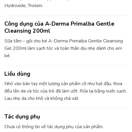
Hydroxide, Triolein.
Công dụng của A-Derma Primalba Gentle
Cleansing 200ml
Sữa tắm – gội cho bé A-Derma Primalba Gentle Cleansing
Gel 200ml làm sạch tóc và toàn thân dịu nhẹ dành cho em
bé.
Liều dùng
Nhỏ vào bàn tay một lượng sản phẩm cỡ như hạt đậu, thoa
đều lên da và tóc của trẻ đã làm ướt. Rửa lại bằng nước sạch.
Lau nhẹ da cho khô và không chà xát.
Tác dụng phụ
Chưa có thông tin về tác dụng phụ của sản phẩm.