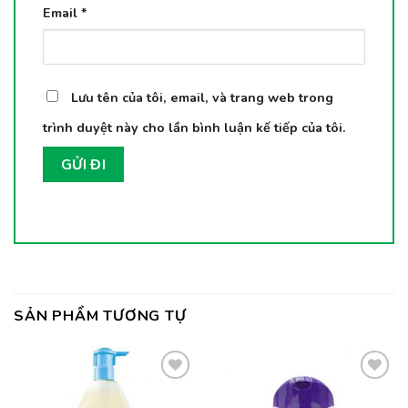
Email
*
Lưu tên của tôi, email, và trang web trong
trình duyệt này cho lần bình luận kế tiếp của tôi.
SẢN PHẨM TƯƠNG TỰ