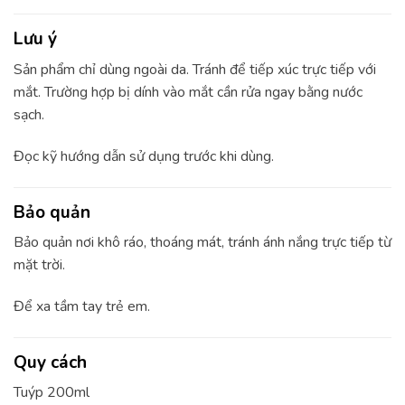
Lưu ý
Sản phẩm chỉ dùng ngoài da. Tránh để tiếp xúc trực tiếp với
mắt. Trường hợp bị dính vào mắt cần rửa ngay bằng nước
sạch.
Đọc kỹ hướng dẫn sử dụng trước khi dùng.
Bảo quản
Bảo quản nơi khô ráo, thoáng mát, tránh ánh nắng trực tiếp từ
mặt trời.
Để xa tầm tay trẻ em.
Quy cách
Tuýp 200ml