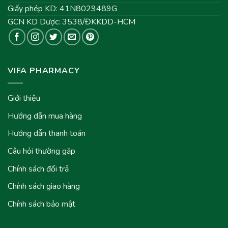
Giấy phép KD: 41N8029489G
GCN KD Dược: 3538/ĐKKDD-HCM
VIFA PHARMACY
Giới thiệu
Hướng dẫn mua hàng
Hướng dẫn thanh toán
Câu hỏi thường gặp
Chính sách đổi trả
Chính sách giao hàng
Chính sách bảo mật