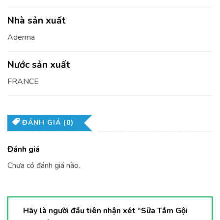
Nhà sản xuất
Aderma
Nước sản xuất
FRANCE
ĐÁNH GIÁ (0)
Đánh giá
Chưa có đánh giá nào.
Hãy là người đầu tiên nhận xét “Sữa Tắm Gội