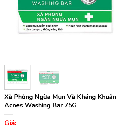
Xà Phòng Ngừa Mụn Và Kháng Khuẩn
Acnes Washing Bar 75G
Giá: