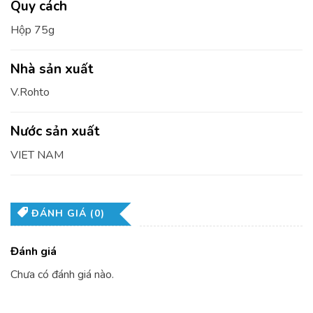
Quy cách
Hộp 75g
Nhà sản xuất
V.Rohto
Nước sản xuất
VIET NAM
ĐÁNH GIÁ (0)
Đánh giá
Chưa có đánh giá nào.