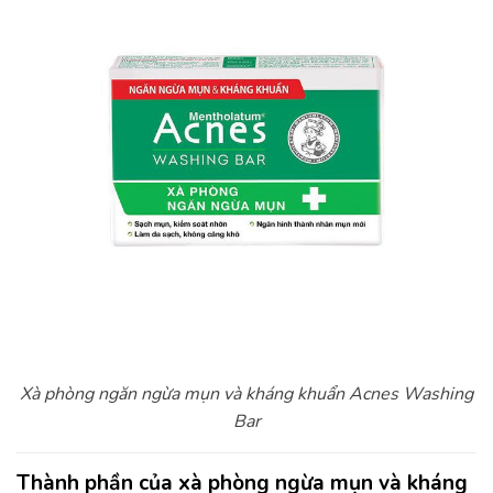
Xà phòng ngăn ngừa mụn và kháng khuẩn Acnes Washing
Bar
Thành phần của xà phòng ngừa mụn và kháng