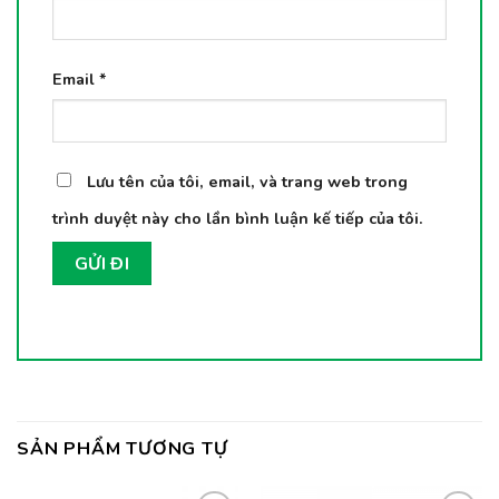
Email
*
Lưu tên của tôi, email, và trang web trong
trình duyệt này cho lần bình luận kế tiếp của tôi.
SẢN PHẨM TƯƠNG TỰ