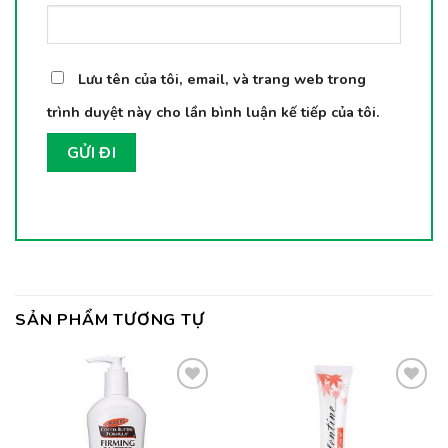
Lưu tên của tôi, email, và trang web trong
trình duyệt này cho lần bình luận kế tiếp của tôi.
SẢN PHẨM TƯƠNG TỰ
Thêm
Thêm