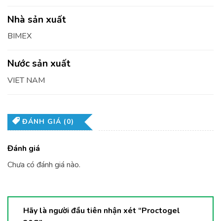
Nhà sản xuất
BIMEX
Nước sản xuất
VIET NAM
ĐÁNH GIÁ (0)
Đánh giá
Chưa có đánh giá nào.
Hãy là người đầu tiên nhận xét “Proctogel