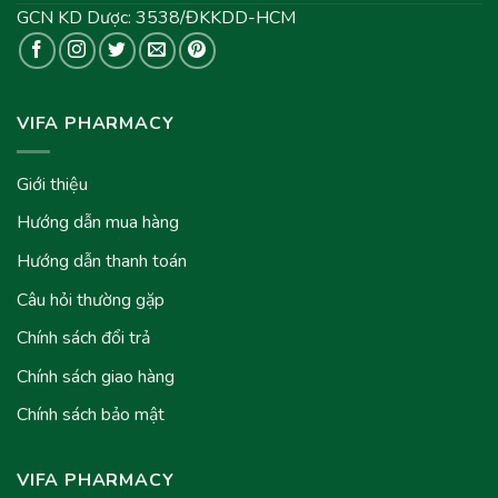
GCN KD Dược: 3538/ĐKKDD-HCM
VIFA PHARMACY
Giới thiệu
Hướng dẫn mua hàng
Hướng dẫn thanh toán
Câu hỏi thường gặp
Chính sách đổi trả
Chính sách giao hàng
Chính sách bảo mật
VIFA PHARMACY