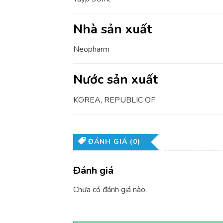
Nhà sản xuất
Neopharm
Nước sản xuất
KOREA, REPUBLIC OF
ĐÁNH GIÁ (0)
Đánh giá
Chưa có đánh giá nào.