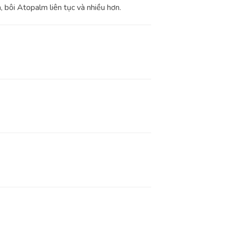
, bôi Atopalm liên tục và nhiều hơn.