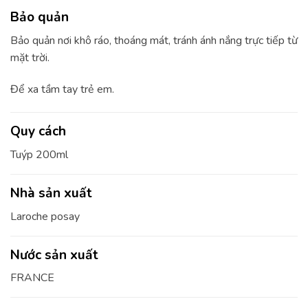
Bảo quản
Bảo quản nơi khô ráo, thoáng mát, tránh ánh nắng trực tiếp từ
mặt trời.
Để xa tầm tay trẻ em.
Quy cách
Tuýp 200ml
Nhà sản xuất
Laroche posay
Nước sản xuất
FRANCE