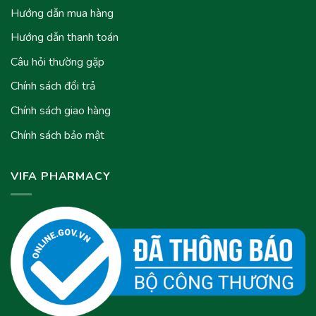
Hướng dẫn mua hàng
Hướng dẫn thanh toán
Câu hỏi thường gặp
Chính sách đổi trả
Chính sách giao hàng
Chính sách bảo mật
VIFA PHARMACY