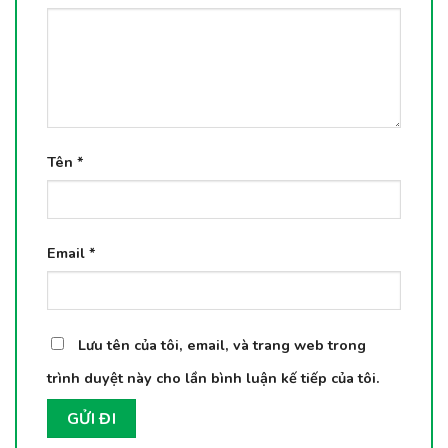
Tên
*
Email
*
Lưu tên của tôi, email, và trang web trong
trình duyệt này cho lần bình luận kế tiếp của tôi.