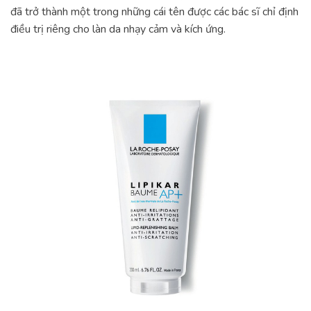
đã trở thành một trong những cái tên được các bác sĩ chỉ định
điều trị riêng cho làn da nhạy cảm và kích ứng.