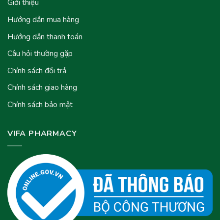
Giới thiệu
Hướng dẫn mua hàng
Hướng dẫn thanh toán
Câu hỏi thường gặp
Chính sách đổi trả
Chính sách giao hàng
Chính sách bảo mật
VIFA PHARMACY