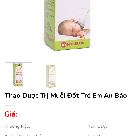
Thảo Dược Trị Muỗi Đốt Trẻ Em An Bảo
Giá:
Thương hiệu:
Nam Dược