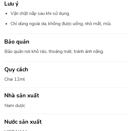
Lưu ý
Vặn chặt nắp sau khi sử dụng.
Chỉ dùng ngoài da, không được uống, nhỏ mắt, mũi.
Bảo quản
Bảo quản nơi khô ráo, thoáng mát, tránh ánh nắng.
Quy cách
Chai 12ml
Nhà sản xuất
Nam dược
Nước sản xuất