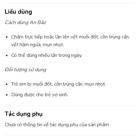
Liều dùng
Cách dùng An Bảo
Chấm trực tiếp hoặc lăn lên vết muỗi đốt, côn trùng cắn,
vết hăm ngứa, mụn nhọt.
Có thể dùng nhiều lần trong ngày.
Đối tượng sử dụng
Trẻ em bị muỗi đốt, côn trùng cắn, mụn nhọt.
Dùng được cho trẻ sơ sinh.
Tác dụng phụ
Chưa có thông tin về tác dụng phụ của sản phẩm.