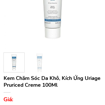
Kem Chăm Sóc Da Khô, Kích Ứng Uriage
Pruriced Creme 100Ml
Giá: