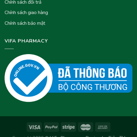
Chính sách đổi trả
Chính sách giao hàng
Chính sách bảo mật
VIFA PHARMACY