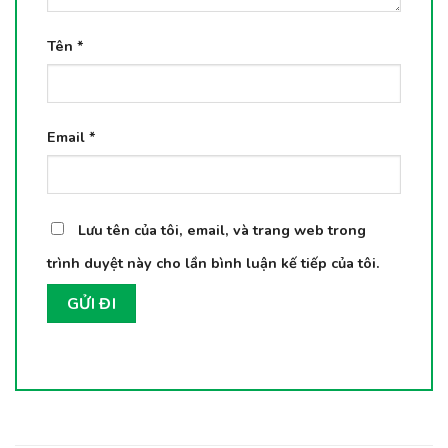
Tên
*
Email
*
Lưu tên của tôi, email, và trang web trong
trình duyệt này cho lần bình luận kế tiếp của tôi.