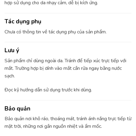
hợp sử dụng cho da nhạy cảm, dễ bị kích ứng.
Tác dụng phụ
Chưa có thông tin về tác dụng phụ của sản phẩm.
Lưu ý
Sản phẩm chỉ dùng ngoài da. Tránh để tiếp xúc trực tiếp với
mắt. Trường hợp bị dính vào mắt cần rửa ngay bằng nước
sạch.
Đọc kỹ hướng dẫn sử dụng trước khi dùng.
Bảo quản
Bảo quản nơi khô ráo, thoáng mát, tránh ánh nắng trực tiếp từ
mặt trời, những nơi gần nguồn nhiệt và ẩm mốc.