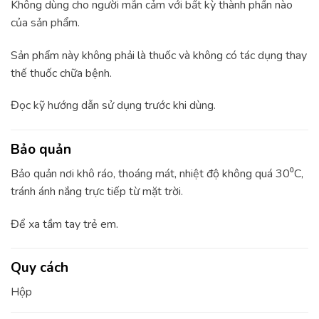
Không dùng cho người mẫn cảm với bất kỳ thành phần nào
của sản phẩm.
Sản phẩm này không phải là thuốc và không có tác dụng thay
thế thuốc chữa bệnh.
Đọc kỹ hướng dẫn sử dụng trước khi dùng.
Bảo quản
Bảo quản nơi khô ráo, thoáng mát, nhiệt độ không quá 30⁰C,
tránh ánh nắng trực tiếp từ mặt trời.
Để xa tầm tay trẻ em.
Quy cách
Hộp