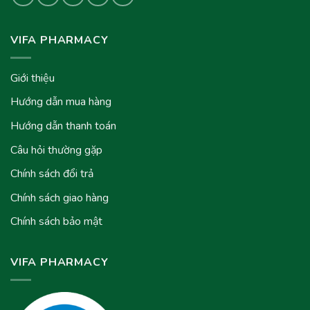
VIFA PHARMACY
Giới thiệu
Hướng dẫn mua hàng
Hướng dẫn thanh toán
Câu hỏi thường gặp
Chính sách đổi trả
Chính sách giao hàng
Chính sách bảo mật
VIFA PHARMACY