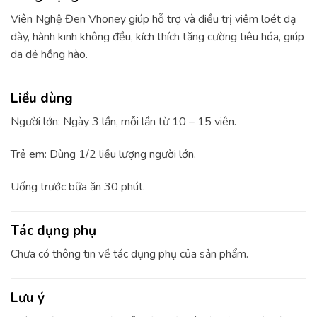
Viên Nghệ Đen Vhoney giúp hỗ trợ và điều trị viêm loét dạ
dày, hành kinh không đều, kích thích tăng cường tiêu hóa, giúp
da dẻ hồng hào.
Liều dùng
Người lớn: Ngày 3 lần, mỗi lần từ 10 – 15 viên.
Trẻ em: Dùng 1/2 liều lượng người lớn.
Uống trước bữa ăn 30 phút.
Tác dụng phụ
Chưa có thông tin về tác dụng phụ của sản phẩm.
Lưu ý