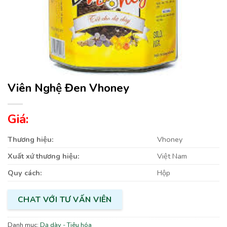
Viên Nghệ Đen Vhoney
Giá:
Thương hiệu:
Vhoney
Xuất xứ thương hiệu:
Việt Nam
Quy cách:
Hộp
CHAT VỚI TƯ VẤN VIÊN
Danh mục:
Dạ dày - Tiêu hóa