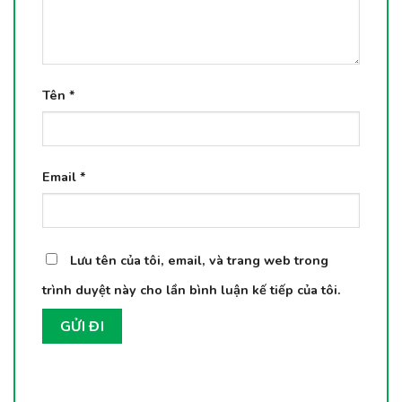
Tên
*
Email
*
Lưu tên của tôi, email, và trang web trong
trình duyệt này cho lần bình luận kế tiếp của tôi.