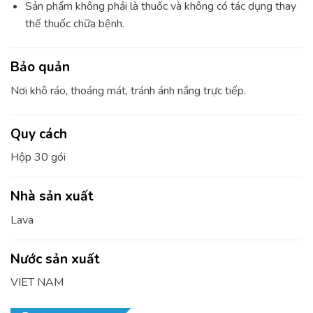
Sản phẩm không phải là thuốc và không có tác dụng thay
thế thuốc chữa bệnh.
Bảo quản
Nơi khô ráo, thoáng mát, tránh ánh nắng trực tiếp.
Quy cách
Hộp 30 gói
Nhà sản xuất
Lava
Nước sản xuất
VIET NAM