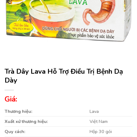
Trà Dây Lava Hỗ Trợ Điều Trị Bệnh Dạ
Dày
Giá:
Thương hiệu:
Lava
Xuất xứ thương hiệu:
Việt Nam
Quy cách:
Hộp 30 gói