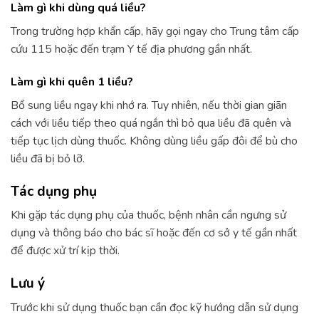
Làm gì khi dùng quá liều?
Trong trường hợp khẩn cấp, hãy gọi ngay cho Trung tâm cấp
cứu 115 hoặc đến trạm Y tế địa phương gần nhất.
Làm gì khi quên 1 liều?
Bổ sung liều ngay khi nhớ ra. Tuy nhiên, nếu thời gian giãn
cách với liều tiếp theo quá ngắn thì bỏ qua liều đã quên và
tiếp tục lịch dùng thuốc. Không dùng liều gấp đôi để bù cho
liều đã bị bỏ lỡ.
Tác dụng phụ
Khi gặp tác dụng phụ của thuốc, bệnh nhân cần ngưng sử
dụng và thông báo cho bác sĩ hoặc đến cơ sở y tế gần nhất
để được xử trí kịp thời.
Lưu ý
Trước khi sử dụng thuốc bạn cần đọc kỹ hướng dẫn sử dụng