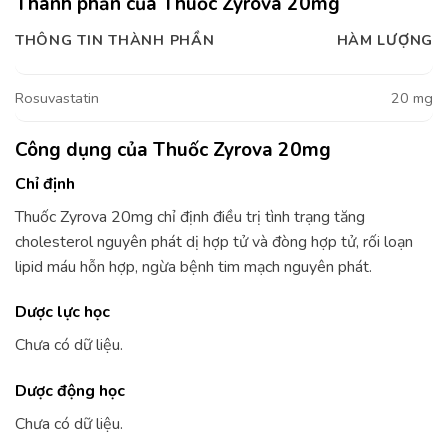
Thành phần của Thuốc Zyrova 20mg
THÔNG TIN THÀNH PHẦN
HÀM LƯỢNG
Rosuvastatin
20 mg
Công dụng của Thuốc Zyrova 20mg
Chỉ định
Thuốc Zyrova 20mg chỉ định điều trị tình trạng tăng
cholesterol nguyên phát dị hợp tử và đòng hợp tử, rối loạn
lipid máu hỗn hợp, ngừa bệnh tim mạch nguyên phát.
Dược lực học
Chưa có dữ liệu.
Dược động học
Chưa có dữ liệu.