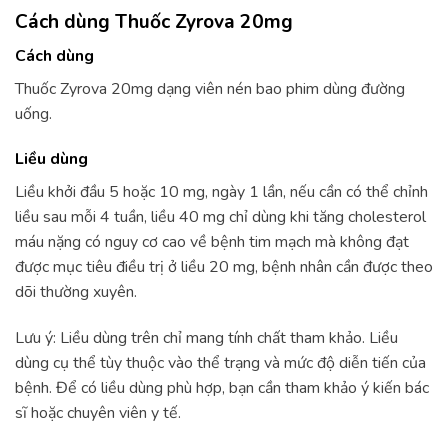
Cách dùng Thuốc Zyrova 20mg
Cách dùng
Thuốc Zyrova 20mg dạng viên nén bao phim dùng đường
uống.
Liều dùng
Liều khởi đầu 5 hoặc 10 mg, ngày 1 lần, nếu cần có thể chỉnh
liều sau mỗi 4 tuần, liều 40 mg chỉ dùng khi tăng cholesterol
máu nặng có nguy cơ cao về bệnh tim mạch mà không đạt
được mục tiêu điều trị ở liều 20 mg, bệnh nhân cần được theo
dõi thường xuyên.
Lưu ý: Liều dùng trên chỉ mang tính chất tham khảo. Liều
dùng cụ thể tùy thuộc vào thể trạng và mức độ diễn tiến của
bệnh. Để có liều dùng phù hợp, bạn cần tham khảo ý kiến bác
sĩ hoặc chuyên viên y tế.