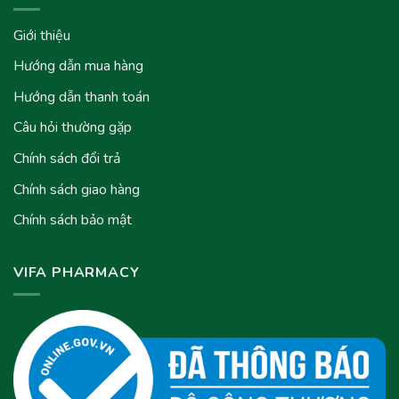
Giới thiệu
Hướng dẫn mua hàng
Hướng dẫn thanh toán
Câu hỏi thường gặp
Chính sách đổi trả
Chính sách giao hàng
Chính sách bảo mật
VIFA PHARMACY