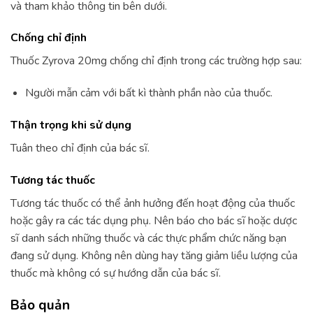
và tham khảo thông tin bên dưới.
Chống chỉ định
Thuốc Zyrova 20mg chống chỉ định trong các trường hợp sau:
Người mẫn cảm với bất kì thành phần nào của thuốc.
Thận trọng khi sử dụng
Tuân theo chỉ định của bác sĩ.
Tương tác thuốc
Tương tác thuốc có thể ảnh hưởng đến hoạt động của thuốc
hoặc gây ra các tác dụng phụ. Nên báo cho bác sĩ hoặc dược
sĩ danh sách những thuốc và các thực phẩm chức năng bạn
đang sử dụng. Không nên dùng hay tăng giảm liều lượng của
thuốc mà không có sự hướng dẫn của bác sĩ.
Bảo quản