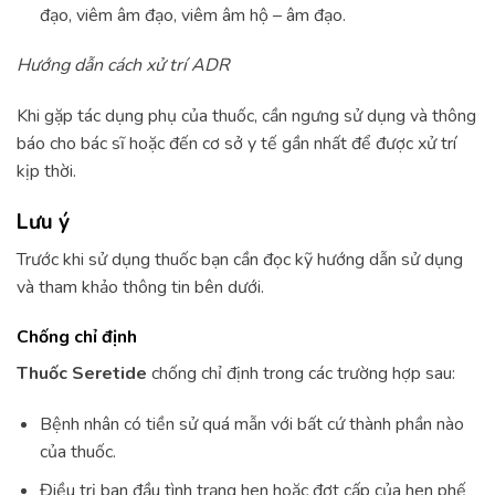
đạo, viêm âm đạo, viêm âm hộ – âm đạo.
Hướng dẫn cách xử trí ADR
Khi gặp tác dụng phụ của thuốc, cần ngưng sử dụng và thông
báo cho bác sĩ hoặc đến cơ sở y tế gần nhất để được xử trí
kịp thời.
Lưu ý
Trước khi sử dụng thuốc bạn cần đọc kỹ hướng dẫn sử dụng
và tham khảo thông tin bên dưới.
Chống chỉ định
Thuốc Seretide
chống chỉ định trong các trường hợp sau:
Bệnh nhân có tiền sử quá mẫn với bất cứ thành phần nào
của thuốc.
Điều trị ban đầu tình trạng hen hoặc đợt cấp của hen phế