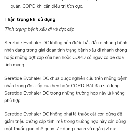
quản, COPD khi cần điều trị tích cực.
Thận trọng khi sử dụng
Tình trạng bệnh xấu đi và đợt cấp
Seretide Evohaler DC không nên được bắt đầu ở những bệnh
nhân đang trong giai đoạn tình trạng bệnh xấu đi nhanh chóng
hoặc những đợt cấp của hen hoặc COPD có nguy cơ đe dọa
tính mạng.
Seretide Evohaler DC chưa được nghiên cứu trên những bệnh
nhân trong đợt cấp của hen hoặc COPD. Bắt đầu sử dụng
Seretide Evohaler DC trong những trường hợp này là không
phù hợp.
Seretide Evohaler DC không phải là thuốc cắt cơn dùng để
giảm triệu chứng cấp tính, mà trong trường hợp này cần dùng
một thuốc giãn phế quản tác dụng nhanh và ngắn (ví dụ: