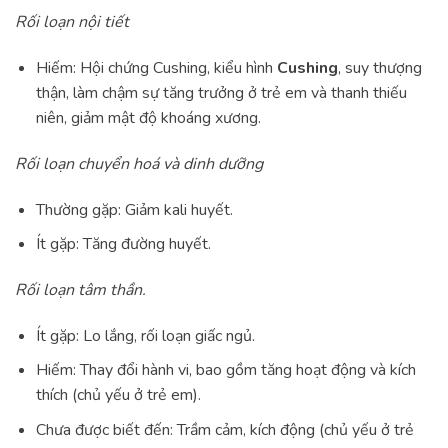
Rối loạn nội tiết
Hiếm: Hội chứng Cushing, kiểu hình
Cushing
, suy thượng
thận, làm chậm sự tăng trưởng ở trẻ em và thanh thiếu
niên, giảm mật độ khoáng xương.
Rối loạn chuyển hoá và dinh dưỡng
Thường gặp: Giảm kali huyết.
Ít gặp: Tăng đường huyết.
Rối loạn tâm thần.
Ít gặp: Lo lắng, rối loạn giấc ngủ.
Hiếm: Thay đổi hành vi, bao gồm tăng hoạt động và kích
thích (chủ yếu ở trẻ em).
Chưa được biết đến: Trầm cảm, kích động (chủ yếu ở trẻ