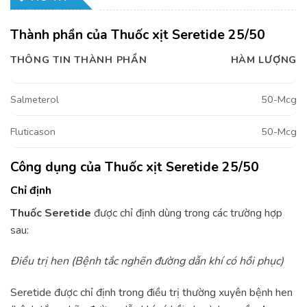
Thành phần của Thuốc xịt Seretide 25/50
THÔNG TIN THÀNH PHẦN
HÀM LƯỢNG
Salmeterol
50-Mcg
Fluticason
50-Mcg
Công dụng của Thuốc xịt Seretide 25/50
Chỉ định
Thuốc Seretide
được chỉ định dùng trong các trường hợp
sau:
Ðiều trị hen (Bệnh tắc nghẽn đường dẫn khí có hồi phục)
Seretide được chỉ định trong điều trị thường xuyên bệnh hen