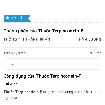
MÔ TẢ
Thành phần của Thuốc Terpincodein-F
THÔNG TIN THÀNH PHẦN
HÀM LƯỢNG
Terpin hydrate
200-mg
Codein
5-mg
Công dụng của Thuốc Terpincodein-F
Chỉ định
Thuốc Terpincodein-F
được chỉ định dùng trong các trường
hợp sau: