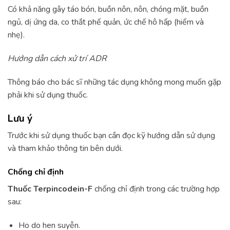
Có khả năng gây táo bón, buồn nôn, nôn, chóng mặt, buồn
ngủ, dị ứng da, co thắt phế quản, ức chế hô hấp (hiếm và
nhẹ).
Hướng dẫn cách xử trí ADR
Thông báo cho bác sĩ những tác dụng không mong muốn gặp
phải khi sử dụng thuốc.
Lưu ý
Trước khi sử dụng thuốc bạn cần đọc kỹ hướng dẫn sử dụng
và tham khảo thông tin bên dưới.
Chống chỉ định
Thuốc Terpincodein-F
chống chỉ định trong các trường hợp
sau:
Ho do hen suyễn.