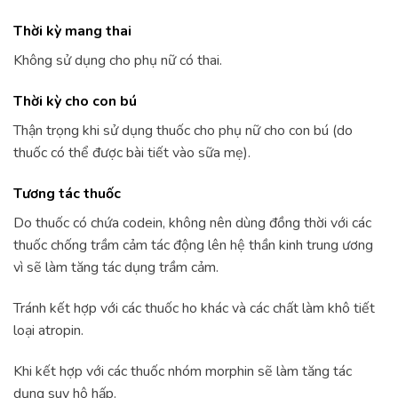
Thời kỳ mang thai
Không sử dụng cho phụ nữ có thai.
Thời kỳ cho con bú
Thận trọng khi sử dụng thuốc cho phụ nữ cho con bú (do
thuốc có thể được bài tiết vào sữa mẹ).
Tương tác thuốc
Do thuốc có chứa codein, không nên dùng đồng thời với các
thuốc chống trầm cảm tác động lên hệ thần kinh trung ương
vì sẽ làm tăng tác dụng trầm cảm.
Tránh kết hợp với các thuốc ho khác và các chất làm khô tiết
loại atropin.
Khi kết hợp với các thuốc nhóm morphin sẽ làm tăng tác
dụng suy hô hấp.