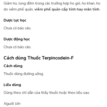
Giảm ho, long đờm trong các trường hợp ho gió, ho khan, ho
do viêm phế quản,
viêm phế quản cấp tính hay mãn tính
.
Dược lực học
Chưa có báo cáo.
Dược động học
Chưa có báo cáo.
Cách dùng Thuốc Terpincodein-F
Cách dùng
Thuốc dùng đường uống.
Liều dùng
Dùng theo chỉ dẫn của thầy thuốc hoặc theo liều sau:
Người lớn