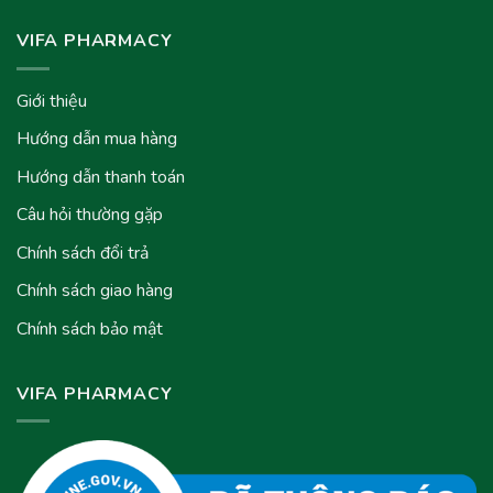
VIFA PHARMACY
Giới thiệu
Hướng dẫn mua hàng
Hướng dẫn thanh toán
Câu hỏi thường gặp
Chính sách đổi trả
Chính sách giao hàng
Chính sách bảo mật
VIFA PHARMACY