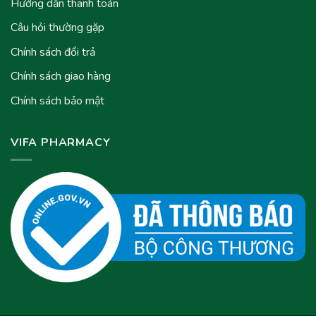
Hướng dẫn thanh toán
Câu hỏi thường gặp
Chính sách đổi trả
Chính sách giao hàng
Chính sách bảo mật
VIFA PHARMACY