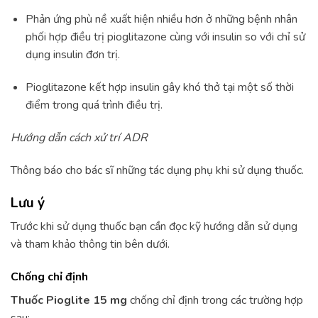
Phản ứng phù nề xuất hiện nhiều hơn ở những bệnh nhân
phối hợp điều trị pioglitazone cùng với insulin so với chỉ sử
dụng insulin đơn trị.
Pioglitazone kết hợp insulin gây khó thở tại một số thời
điểm trong quá trình điều trị.
Hướng dẫn cách xử trí ADR
Thông báo cho bác sĩ những tác dụng phụ khi sử dụng thuốc.
Lưu ý
Trước khi sử dụng thuốc bạn cần đọc kỹ hướng dẫn sử dụng
và tham khảo thông tin bên dưới.
Chống chỉ định
Thuốc Pioglite 15 mg
chống chỉ định trong các trường hợp