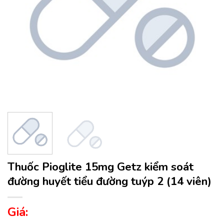
Thuốc Pioglite 15mg Getz kiểm soát
đường huyết tiểu đường tuýp 2 (14 viên)
Giá: