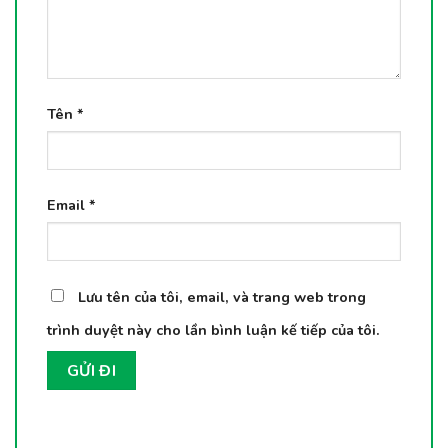
Tên
*
Email
*
Lưu tên của tôi, email, và trang web trong
trình duyệt này cho lần bình luận kế tiếp của tôi.