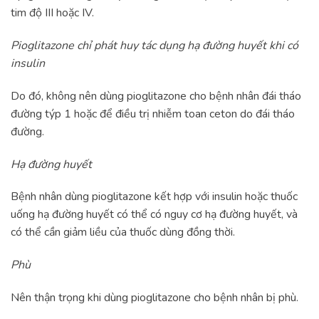
tim độ III hoặc IV.
Pioglitazone chỉ phát huy tác dụng hạ đường huyết khi có
insulin
Do đó, không nên dùng pioglitazone cho bệnh nhân đái tháo
đường týp 1 hoặc để điều trị nhiễm toan ceton do đái tháo
đường.
Hạ đường huyết
Bệnh nhân dùng pioglitazone kết hợp với insulin hoặc thuốc
uống hạ đường huyết có thể có nguy cơ hạ đường huyết, và
có thể cần giảm liều của thuốc dùng đồng thời.
Phù
Nên thận trọng khi dùng pioglitazone cho bệnh nhân bị phù.