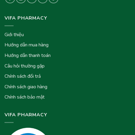
VIFA PHARMACY
Giới thiệu
Hướng dẫn mua hàng
Hướng dẫn thanh toán
Câu hỏi thường gặp
Chính sách đổi trả
Chính sách giao hàng
Chính sách bảo mật
VIFA PHARMACY