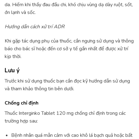
da. Hiếm khi thấy đau đầu chi, khó chịu vùng dạ dày ruột, sốt,
ớn lạnh và sốc.
Hướng dẫn cách xử trí ADR
Khi gặp tác dụng phụ của thuốc, cần ngưng sử dụng và thông
báo cho bác sĩ hoặc đến cơ sở y tế gần nhất để được xử trí
kịp thời.
Lưu ý
Trước khi sử dụng thuốc bạn cần đọc kỹ hướng dẫn sử dụng
và tham khảo thông tin bên dưới.
Chống chỉ định
Thuốc Interginko Tablet 120 mg chống chỉ định trong các
trường hợp sau:
Bệnh nhân quá mẫn cảm với cao khô lá bạch quả hoặc bất