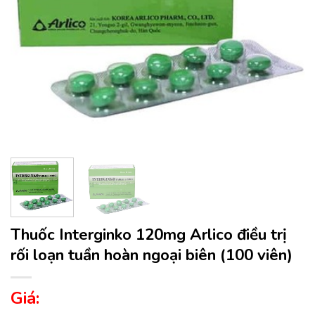
Thuốc Interginko 120mg Arlico điều trị
rối loạn tuần hoàn ngoại biên (100 viên)
Giá: