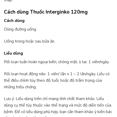
Cách dùng Thuốc Interginko 120mg
Cách dùng
Dùng đường uống.
Uống trong hoặc sau bữa ăn.
Liều dùng
Rối loạn tuần hoàn ngoại biên, chóng mặt, ù tai: 1 viên/ngày.
Rối loạn hoạt động não: 1 viên/ lần x 1 – 2 lần/ngày. Liều có
thể điều chỉnh tùy theo độ tuổi, hoặc độ trầm trọng của
những triệu chứng.
Lưu ý: Liều dùng trên chỉ mang tính chất tham khảo. Liều
dùng cụ thể tùy thuộc vào thể trạng và mức độ diễn tiến của
bệnh. Để có liều dùng phù hợp, bạn cần tham khảo ý kiến bác