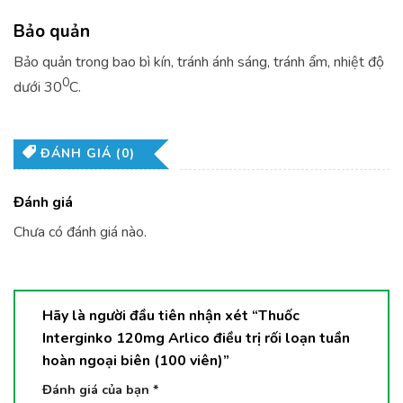
Bảo quản
Bảo quản trong bao bì kín, tránh ánh sáng, tránh ẩm, nhiệt độ
0
dưới 30
C.
ĐÁNH GIÁ (0)
Đánh giá
Chưa có đánh giá nào.
Hãy là người đầu tiên nhận xét “Thuốc
Interginko 120mg Arlico điều trị rối loạn tuần
hoàn ngoại biên (100 viên)”
Đánh giá của bạn
*