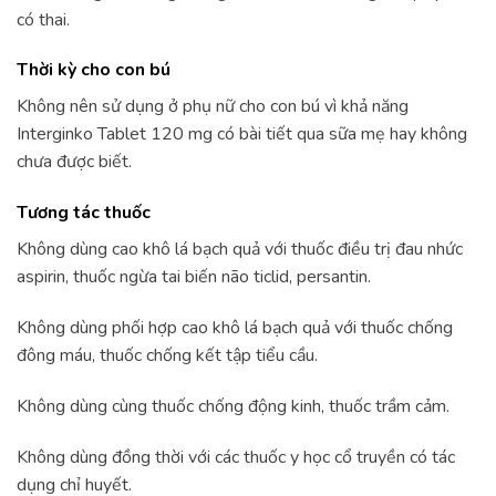
có thai.
Thời kỳ cho con bú
Không nên sử dụng ở phụ nữ cho con bú vì khả năng
Interginko Tablet 120 mg có bài tiết qua sữa mẹ hay không
chưa được biết.
Tương tác thuốc
Không dùng cao khô lá bạch quả với thuốc điều trị đau nhức
aspirin, thuốc ngừa tai biến não ticlid, persantin.
Không dùng phối hợp cao khô lá bạch quả với thuốc chống
đông máu, thuốc chống kết tập tiểu cầu.
Không dùng cùng thuốc chống động kinh, thuốc trầm cảm.
Không dùng đồng thời với các thuốc y học cổ truyền có tác
dụng chỉ huyết.