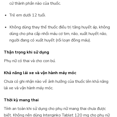
cứ thành phần nào của thuốc.
Trẻ em dưới 12 tuổi.
Không dùng thay thế thuốc điều trị tăng huyết áp, không
dùng cho pha cấp nhồi máu cơ tim, não, xuất huyết não,
người đang có xuất huyết (rối loạn đông máu).
Thận trọng khi sử dụng
Phụ nữ có thai và cho con bú.
Khả năng lái xe và vận hành máy móc
Chưa có ghi nhận nào về ảnh hưởng của thuốc lên khả năng
lái xe và vận hành máy móc.
Thời kỳ mang thai
Tính an toàn khi sử dụng cho phụ nữ mang thai chưa được
biết. Không nên dùng Interginko Tablet 120 mg cho phụ nữ