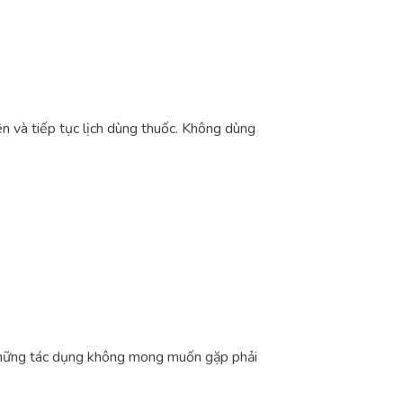
uên và tiếp tục lịch dùng thuốc. Không dùng
ĩ những tác dụng không mong muốn gặp phải