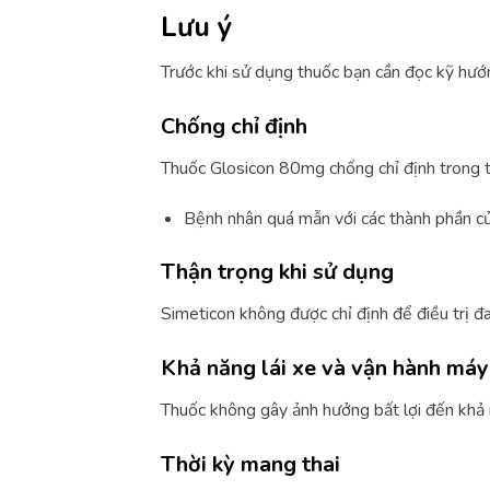
Lưu ý
Trước khi sử dụng thuốc bạn cần đọc kỹ hướ
Chống chỉ định
Thuốc Glosicon 80mg chống chỉ định trong 
Bệnh nhân quá mẫn với các thành phần củ
Thận trọng khi sử dụng
Simeticon không được chỉ định để điều trị đa
Khả năng lái xe và vận hành má
Thuốc không gây ảnh hưởng bất lợi đến khả 
Thời kỳ mang thai