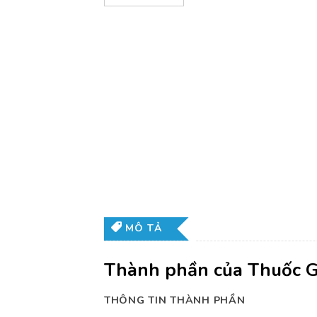
MÔ TẢ
Thành phần của Thuốc 
THÔNG TIN THÀNH PHẦN