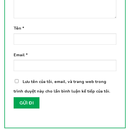
Tên
*
Email
*
Lưu tên của tôi, email, và trang web trong
trình duyệt này cho lần bình luận kế tiếp của tôi.