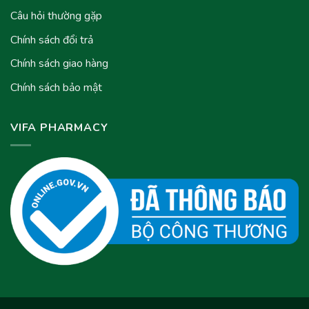
Câu hỏi thường gặp
Chính sách đổi trả
Chính sách giao hàng
Chính sách bảo mật
VIFA PHARMACY