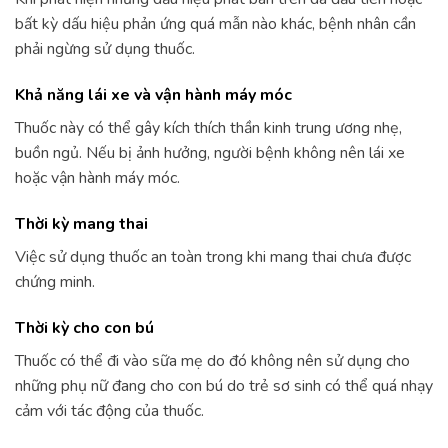
bất kỳ dấu hiệu phản ứng quá mẫn nào khác, bệnh nhân cần
phải ngừng sử dụng thuốc.
Khả năng lái xe và vận hành máy móc
Thuốc này có thể gây kích thích thần kinh trung ương nhẹ,
buồn ngủ. Nếu bị ảnh hưởng, người bệnh không nên lái xe
hoặc vận hành máy móc.
Thời kỳ mang thai
Việc sử dụng thuốc an toàn trong khi mang thai chưa được
chứng minh.
Thời kỳ cho con bú
Thuốc có thể đi vào sữa mẹ do đó không nên sử dụng cho
những phụ nữ đang cho con bú do trẻ sơ sinh có thể quá nhạy
cảm với tác động của thuốc.