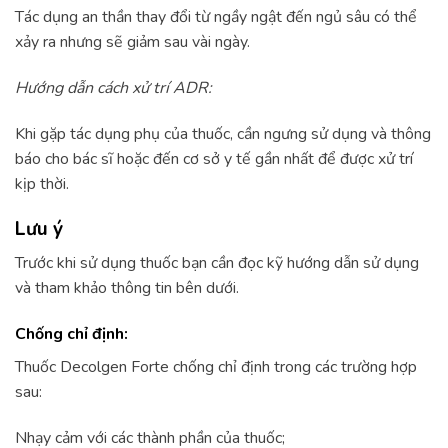
Tác dụng an thần thay đổi từ ngầy ngật đến ngủ sâu có thể
xảy ra nhưng sẽ giảm sau vài ngày.
Hướng dẫn cách xử trí ADR:
Khi gặp tác dụng phụ của thuốc, cần ngưng sử dụng và thông
báo cho bác sĩ hoặc đến cơ sở y tế gần nhất để được xử trí
kịp thời.
Lưu ý
Trước khi sử dụng thuốc bạn cần đọc kỹ hướng dẫn sử dụng
và tham khảo thông tin bên dưới.
Chống chỉ định:
Thuốc Decolgen Forte chống chỉ định trong các trường hợp
sau:
Nhạy cảm với các thành phần của thuốc;