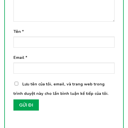
Tên
*
Email
*
Lưu tên của tôi, email, và trang web trong
trình duyệt này cho lần bình luận kế tiếp của tôi.