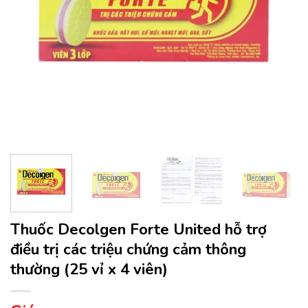
Thuốc Decolgen Forte United hỗ trợ
điều trị các triệu chứng cảm thông
thường (25 vỉ x 4 viên)