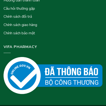
Hướng dẫn thanh toán
Câu hỏi thường gặp
Chính sách đổi trả
Chính sách giao hàng
Chính sách bảo mật
VIFA PHARMACY