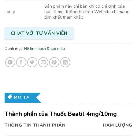
Sản phẩm này chỉ bản khi có chỉ định của
bác sĩ, mọi thông tin trên Website chỉ mang
Lưu ý
tính chất tham khảo.
CHAT VỚI TƯ VẤN VIÊN
Danh mục:
Hệ tim mạch & tạo máu
MÔ TẢ
Thành phần của Thuốc Beatil 4mg/10mg
THÔNG TIN THÀNH PHẦN
HÀM LƯỢNG