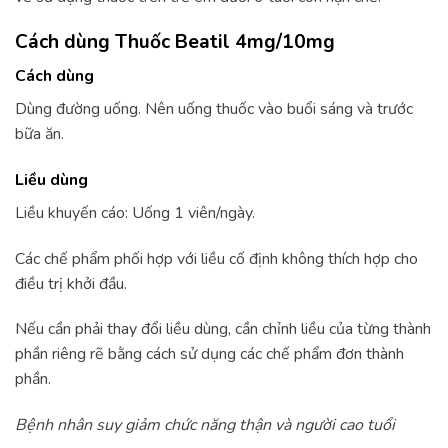
Cách dùng Thuốc Beatil 4mg/10mg
Cách dùng
Dùng đường uống. Nên uống thuốc vào buổi sáng và trước
bữa ăn.
Liều dùng
Liều khuyến cáo: Uống 1 viên/ngày.
Các chế phẩm phối hợp với liều cố định không thích hợp cho
điều trị khởi đầu.
Nếu cần phải thay đổi liều dùng, cần chỉnh liều của từng thành
phần riêng rẽ bằng cách sử dụng các chế phẩm đơn thành
phần.
Bệnh nhân suy giảm chức năng thận và người cao tuổi