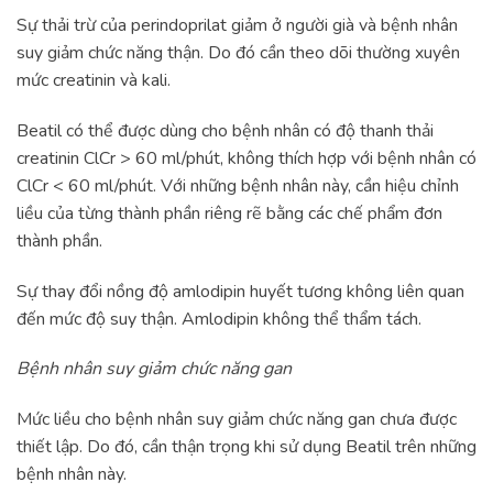
Sự thải trừ của perindoprilat giảm ở người già và bệnh nhân
suy giảm chức năng thận. Do đó cần theo dõi thường xuyên
mức creatinin và kali.
Beatil có thể được dùng cho bệnh nhân có độ thanh thải
creatinin ClCr > 60 ml/phút, không thích hợp với bệnh nhân có
ClCr < 60 ml/phút. Với những bệnh nhân này, cần hiệu chỉnh
liều của từng thành phần riêng rẽ bằng các chế phẩm đơn
thành phần.
Sự thay đổi nồng độ amlodipin huyết tương không liên quan
đến mức độ suy thận. Amlodipin không thể thẩm tách.
Bệnh nhân suy giảm chức năng gan
Mức liều cho bệnh nhân suy giảm chức năng gan chưa được
thiết lập. Do đó, cần thận trọng khi sử dụng Beatil trên những
bệnh nhân này.