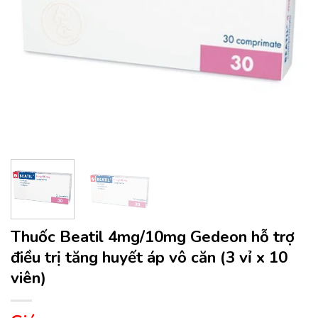
Thuốc Beatil 4mg/10mg Gedeon hỗ trợ
điều trị tăng huyết áp vô căn (3 vỉ x 10
viên)