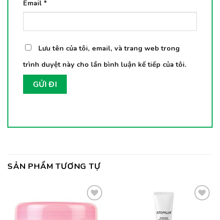
Email
*
Lưu tên của tôi, email, và trang web trong
trình duyệt này cho lần bình luận kế tiếp của tôi.
SẢN PHẨM TƯƠNG TỰ