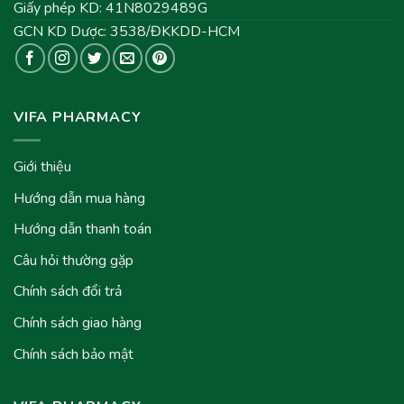
Giấy phép KD: 41N8029489G
GCN KD Dược: 3538/ĐKKDD-HCM
VIFA PHARMACY
Giới thiệu
Hướng dẫn mua hàng
Hướng dẫn thanh toán
Câu hỏi thường gặp
Chính sách đổi trả
Chính sách giao hàng
Chính sách bảo mật