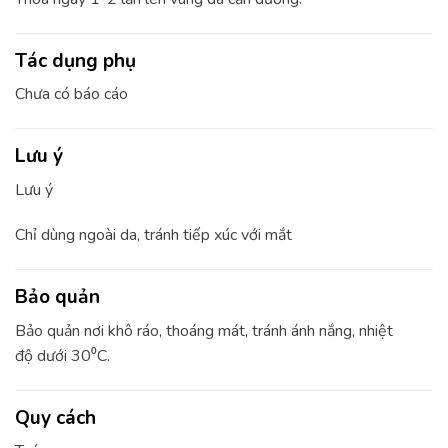
Tác dụng phụ
Chưa có báo cáo
Lưu ý
Lưu ý
Chỉ dùng ngoài da, tránh tiếp xúc với mắt
Bảo quản
Bảo quản nơi khô ráo, thoáng mát, tránh ánh nắng, nhiệt
độ dưới 30⁰C.
Quy cách