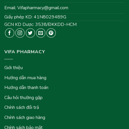
Email:
Vifapharmacy@gmail.com
Giấy phép KD: 41N8029489G
GCN KD Dược: 3538/ĐKKDD-HCM
VIFA PHARMACY
Giới thiệu
Hướng dẫn mua hàng
Hướng dẫn thanh toán
Câu hỏi thường gặp
Chính sách đổi trả
Chính sách giao hàng
Chính sách bảo mật