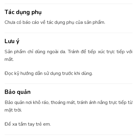
Tác dụng phụ
Chưa có báo cáo về tác dụng phụ của sản phẩm.
Lưu ý
Sản phẩm chỉ dùng ngoài da. Tránh để tiếp xúc trực tiếp với
mắt.
Đọc kỹ hướng dẫn sử dụng trước khi dùng.
Bảo quản
Bảo quản nơi khô ráo, thoáng mát, tránh ánh nắng trực tiếp từ
mặt trời.
Để xa tầm tay trẻ em.