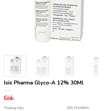
Isis Pharma Glyco-A 12% 30Ml
Giá:
Thương hiệu:
ISIS PHARMA