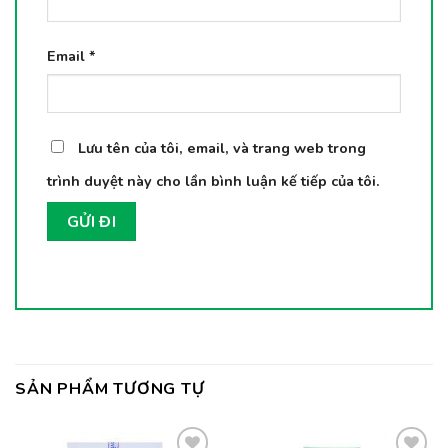
Email
*
Lưu tên của tôi, email, và trang web trong
trình duyệt này cho lần bình luận kế tiếp của tôi.
SẢN PHẨM TƯƠNG TỰ