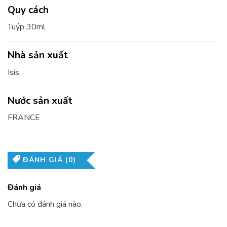
Quy cách
Tuýp 30ml
Nhà sản xuất
Isis
Nước sản xuất
FRANCE
ĐÁNH GIÁ (0)
Đánh giá
Chưa có đánh giá nào.