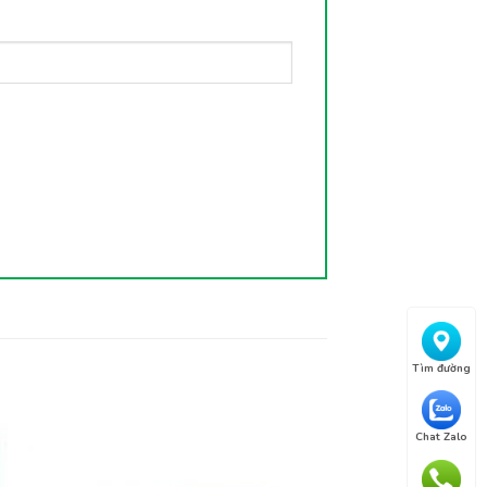
Tìm đường
Chat Zalo