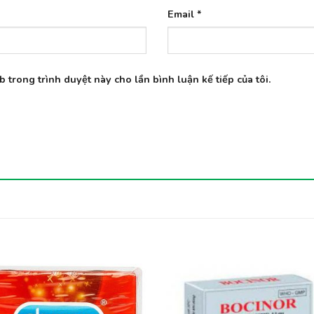
Email
*
b trong trình duyệt này cho lần bình luận kế tiếp của tôi.