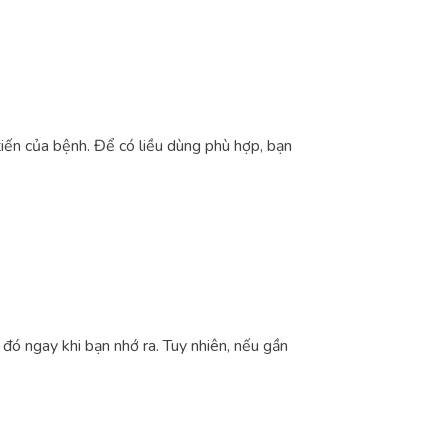
tiến của bệnh. Để có liều dùng phù hợp, bạn
đó ngay khi bạn nhớ ra. Tuy nhiên, nếu gần