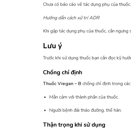
Chưa có báo cáo về tác dụng phụ của thuốc.
Hướng dẫn cách xử trí ADR
Khi gặp tác dụng phụ của thuốc, cần ngưng s
Lưu ý
Trước khi sử dụng thuốc bạn cần đọc kỹ hướ
Chống chỉ định
Thuốc Viegan – B
chống chỉ định trong các
Mẫn cảm với thành phần của thuốc.
Người bệnh đái tháo đường, thể hàn.
Thận trọng khi sử dụng