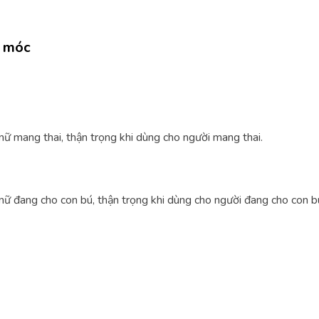
y móc
nữ mang thai, thận trọng khi dùng cho người mang thai.
nữ đang cho con bú, thận trọng khi dùng cho người đang cho con b