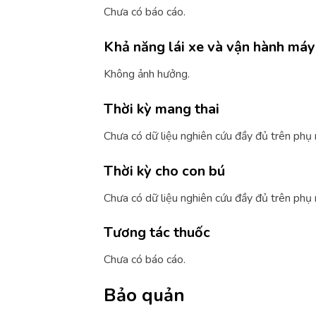
Chưa có báo cáo.
Khả năng lái xe và vận hành má
Không ảnh hưởng.
Thời kỳ mang thai
Chưa có dữ liệu nghiên cứu đầy đủ trên phụ 
Thời kỳ cho con bú
Chưa có dữ liệu nghiên cứu đầy đủ trên phụ 
Tương tác thuốc
Chưa có báo cáo.
Bảo quản