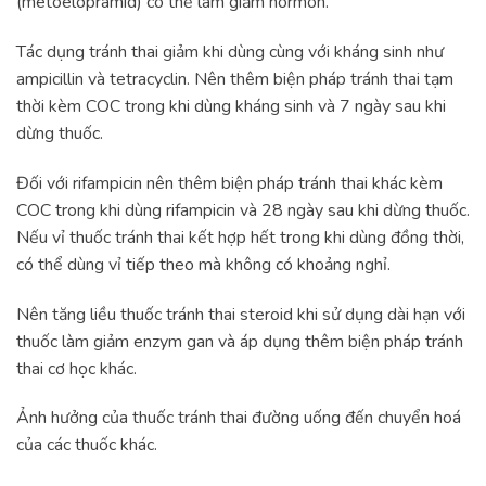
(metoelopramid) có thể làm giảm hormon.
Tác dụng tránh thai giảm khi dùng cùng với kháng sinh như
ampicillin và tetracyclin. Nên thêm biện pháp tránh thai tạm
thời kèm COC trong khi dùng kháng sinh và 7 ngày sau khi
dừng thuốc.
Đối với rifampicin nên thêm biện pháp tránh thai khác kèm
COC trong khi dùng rifampicin và 28 ngày sau khi dừng thuốc.
Nếu vỉ thuốc tránh thai kết hợp hết trong khi dùng đồng thời,
có thể dùng vỉ tiếp theo mà không có khoảng nghỉ.
Nên tăng liều thuốc tránh thai steroid khi sử dụng dài hạn với
thuốc làm giảm enzym gan và áp dụng thêm biện pháp tránh
thai cơ học khác.
Ảnh hưởng của thuốc tránh thai đường uống đến chuyển hoá
của các thuốc khác.