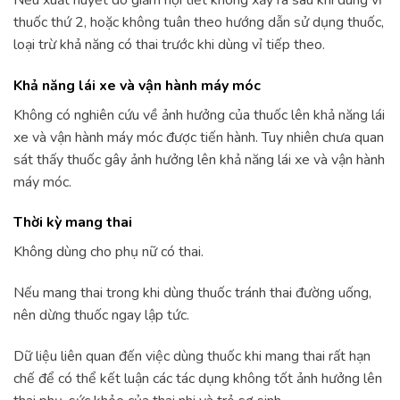
thuốc thứ 2, hoặc không tuân theo hướng dẫn sử dụng thuốc,
loại trừ khả năng có thai trước khi dùng vỉ tiếp theo.
Khả năng lái xe và vận hành máy móc
Không có nghiên cứu về ảnh hưởng của thuốc lên khả năng lái
xe và vận hành máy móc được tiến hành. Tuy nhiên chưa quan
sát thấy thuốc gây ảnh hưởng lên khả năng lái xe và vận hành
máy móc.
Thời kỳ mang thai
Không dùng cho phụ nữ có thai.
Nếu mang thai trong khi dùng thuốc tránh thai đường uống,
nên dừng thuốc ngay lập tức.
Dữ liệu liên quan đến việc dùng thuốc khi mang thai rất hạn
chế để có thể kết luận các tác dụng không tốt ảnh hưởng lên