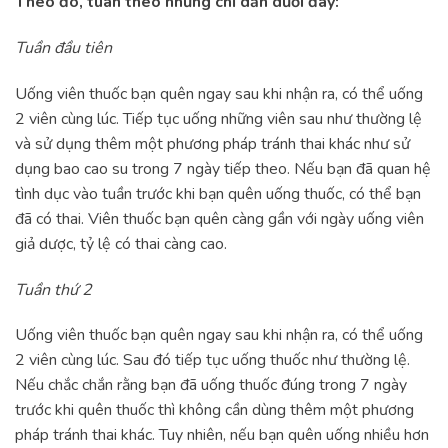
Theo đó, tuân theo những chỉ dẫn dưới đây:
Tuần đầu tiên
Uống viên thuốc bạn quên ngay sau khi nhận ra, có thể uống
2 viên cùng lúc. Tiếp tục uống những viên sau như thường lệ
và sử dụng thêm một phương pháp tránh thai khác như sử
dụng bao cao su trong 7 ngày tiếp theo. Nếu bạn đã quan hệ
tình dục vào tuần trước khi bạn quên uống thuốc, có thể bạn
đã có thai. Viên thuốc bạn quên càng gần với ngày uống viên
giả dược, tỷ lệ có thai càng cao.
Tuần thứ 2
Uống viên thuốc bạn quên ngay sau khi nhận ra, có thể uống
2 viên cùng lúc. Sau đó tiếp tục uống thuốc như thường lệ.
Nếu chắc chắn rằng bạn đã uống thuốc đúng trong 7 ngày
trước khi quên thuốc thì không cần dùng thêm một phương
pháp tránh thai khác. Tuy nhiên, nếu bạn quên uống nhiều hơn