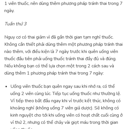
1 viên thuốc, nên dùng thêm phương pháp tránh thai trong 7
ngày.
Tuần thứ 3
Nguy cơ có thai giảm vì đã gần thời gian tạm nghỉ thuốc.
Không cần thiết phải dùng thêm một phương pháp tránh thai
nào thêm, với điều kiện là 7 ngày trước khi quên uống viên
thuốc đầu tiên phải uống thuốc tránh thai đầy đủ và đúng.
Nếu không bạn có thể lựa chọn một trong 2 cách sau và
dùng thêm 1 phương pháp tránh thai trong 7 ngày:
Uống viên thuốc bạn quên ngay sau khi nhớ ra, có thể
uống 2 viên cùng lúc. Tiếp tục uống thuốc như thường lệ.
Vỉ tiếp theo bắt đầu ngay khi vỉ trước kết thúc, không có
khoảng nghỉ (không uống 7 viên giả dược). Sẽ không có
kinh nguyệt cho tới khi uống viên có hoạt chất cuối cùng ở
vỉ thứ 2, nhưng có thể chảy vài giọt máu trong thời gian