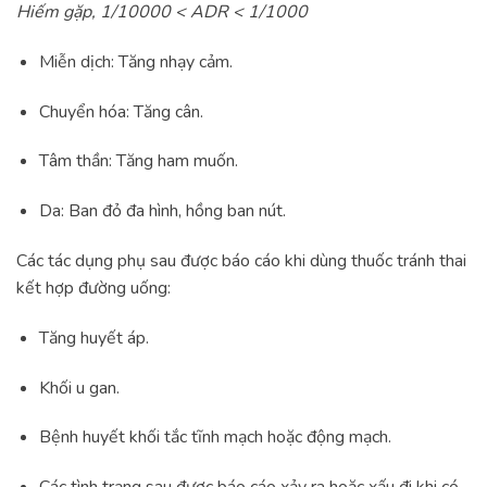
Hiếm gặp, 1/10000 < ADR < 1/1000
Miễn dịch: Tăng nhạy cảm.
Chuyển hóa: Tăng cân.
Tâm thần: Tăng ham muốn.
Da: Ban đỏ đa hình, hồng ban nút.
Các tác dụng phụ sau được báo cáo khi dùng thuốc tránh thai
kết hợp đường uống:
Tăng huyết áp.
Khối u gan.
Bệnh huyết khối tắc tĩnh mạch hoặc động mạch.