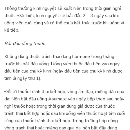
Thông thường kinh nguyệt sẽ xuất hiện trong thời gian nghỉ
thuốc. Đặc biệt, kinh nguyệt sẽ bắt đầu 2 – 3 ngày sau khi
uống viên cuối cùng và có thể chưa kết thúc trước khi uống vỉ
kế tiếp.
Bắt đầu dùng thuốc
Không dùng thuốc tránh thai dạng hormone trong tháng
trước khi bắt đầu uống: Uống viên thuốc đầu tiên vào ngày
đầu tiên của chu kỳ kinh (ngày đầu tiên của chu kỳ kinh được
tính là ngày thứ 1).
Đổi từ thuốc tránh thai kết hợp, vòng âm đạo, miếng dán qua
da: Nên bắt đầu uống Asumate vào ngày tiếp theo sau ngày
nghỉ thuốc hoặc trong thời gian dùng giả dược của thuốc
tránh thai kết hợp hoặc sau khi uống viên thuốc hoạt tính cuối
cùng của thuốc tránh thai kết hợp. Trong trường hợp dùng
vòng tránh thai hoặc miếng dán qua da, nên bắt đầu dùng