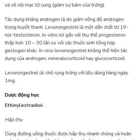
và về nội mạc tử cung (giảm sự bám của trứng).
Tác dụng kháng androgen là do giảm nồng độ androgen
trong huyết thanh. Levonorgestrel là một dẫn chất từ 19-
nor-testosteron. In-vitro nó gắn với thụ thể progesteron
thấp hơn 10 – 30 lần so với các thuốc sinh tổng hợp
gestogen khác. In-vivo levonorgestrel không thể hiện tác
dụng của androgen, mineralocorticoid hay glucocorticoid.
Levonorgestrel ức chế rụng trứng với liều dùng hàng ngày
1mg.
Dược động học
Ethinylestradiol
Hấp thu
Dùng đường uống thuốc được hấp thụ nhanh chóng và hoàn