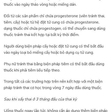
thuốc vào ngày tháo vòng hoặc miếng dán.
Đổi từ các sản phẩm chỉ chứa progesterone (viên tránh thai,
tiêm, cấy) hoặc từ hệ đặt tử cung có chứa progesterone,
dạng thuốc chỉ chứa progestogen, có thể chuyển sang dùng
thuốc tránh thai kết hợp tại bất kỳ thời điểm.
Người dùng biện pháp cấy hoặc đặt tử cung có thể bắt đầu
vào ngày loại bỏ miếng cấy hoặc bỏ dụng cụ tử cung.
Phụ nữ tránh thai bằng biện pháp tiêm có thể bắt đầu dùng
thuốc khi phải tiêm liều tiếp theo.
Trong tất cả các trường hợp trên nên kết hợp với một biện
pháp tránh thai cơ học trong vòng 7 ngày đầu dùng thuốc.
Sau khi sẩy thai ở 3 tháng đầu của thai kỳ
Uống thuốc ngay lập tức, không cần áp dụng thêm biện pháp