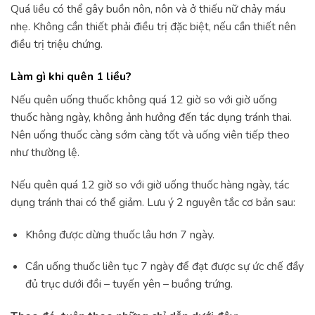
Quá liều có thể gây buồn nôn, nôn và ở thiếu nữ chảy máu
nhẹ. Không cần thiết phải điều trị đặc biệt, nếu cần thiết nên
điều trị triệu chứng.
Làm gì khi quên 1 liều?
Nếu quên uống thuốc không quá 12 giờ so với giờ uống
thuốc hàng ngày, không ảnh hưởng đến tác dụng tránh thai.
Nên uống thuốc càng sớm càng tốt và uống viên tiếp theo
như thường lệ.
Nếu quên quá 12 giờ so với giờ uống thuốc hàng ngày, tác
dụng tránh thai có thể giảm. Lưu ý 2 nguyên tắc cơ bản sau:
Không được dừng thuốc lâu hơn 7 ngày.
Cần uống thuốc liên tục 7 ngày để đạt được sự ức chế đầy
đủ trục dưới đồi – tuyến yên – buồng trứng.