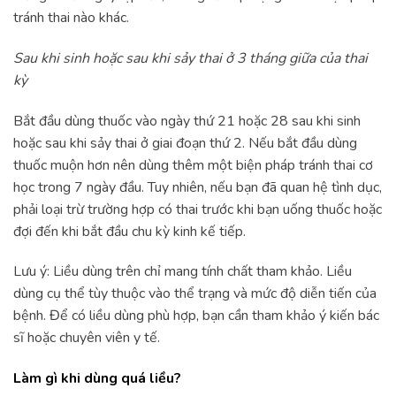
tránh thai nào khác.
Sau khi sinh hoặc sau khi sảy thai ở 3 tháng giữa của thai
kỳ
Bắt đầu dùng thuốc vào ngày thứ 21 hoặc 28 sau khi sinh
hoặc sau khi sảy thai ở giai đoạn thứ 2. Nếu bắt đầu dùng
thuốc muộn hơn nên dùng thêm một biện pháp tránh thai cơ
học trong 7 ngày đầu. Tuy nhiên, nếu bạn đã quan hệ tình dục,
phải loại trừ trường hợp có thai trước khi bạn uống thuốc hoặc
đợi đến khi bắt đầu chu kỳ kinh kế tiếp.
Lưu ý: Liều dùng trên chỉ mang tính chất tham khảo. Liều
dùng cụ thể tùy thuộc vào thể trạng và mức độ diễn tiến của
bệnh. Để có liều dùng phù hợp, bạn cần tham khảo ý kiến bác
sĩ hoặc chuyên viên y tế.
Làm gì khi dùng quá liều?