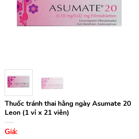
Thuốc tránh thai hằng ngày Asumate 20
Leon (1 vỉ x 21 viên)
Giá: