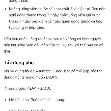
uống thuốc.
Không uống viên thuốc có hoạt chất ở vỉ hiện tại. Bạn nên
nghỉ uống thuốc trong 7 ngày hoặc uống viên giả dược
trong 7 ngày bao gồm cả ngày quên uống thuốc và tiếp
tục uống vỉ tiếp theo.
Nếu bạn quên uống thuốc và sau đó không có kinh nguyệt
đến khi uống viên đầu tiên của chu kỳ sau, có thể bạn đã có
thai.
Tác dụng phụ
Khi sử dụng thuốc Asumate 20mg, bạn có thể gặp các tác
dụng không mong muốn (ADR).
Thường gặp, ADR > 1/100
Hệ tiêu hóa: Buồn nôn, đau bụng.