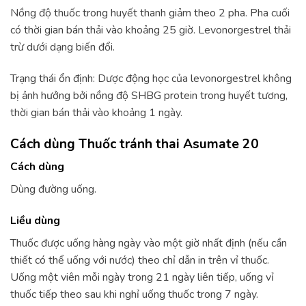
Nồng độ thuốc trong huyết thanh giảm theo 2 pha. Pha cuối
có thời gian bán thải vào khoảng 25 giờ. Levonorgestrel thải
trừ dưới dạng biến đổi.
Trạng thái ổn định: Dược động học của levonorgestrel không
bị ảnh hưởng bởi nồng độ SHBG protein trong huyết tương,
thời gian bán thải vào khoảng 1 ngày.
Cách dùng Thuốc tránh thai Asumate 20
Cách dùng
Dùng đường uống.
Liều dùng
Thuốc được uống hàng ngày vào một giờ nhất định (nếu cần
thiết có thể uống với nước) theo chỉ dẫn in trên vỉ thuốc.
Uống một viên mỗi ngày trong 21 ngày liên tiếp, uống vỉ
thuốc tiếp theo sau khi nghỉ uống thuốc trong 7 ngày.