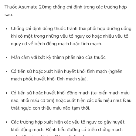
Thuốc Asumate 20mg chống chỉ định trong các trường hợp
sau:
Chống chỉ định dùng thuốc tránh thai phối hợp đường uống
khi có một trong những yếu tố nguy cơ hoặc nhiều yếu tố
nguy cơ về bệnh động mạch hoặc tĩnh mạch.
Mẫn cảm với bất kỳ thành phần nào của thuốc.
Có tiền sử hoặc xuất hiện huyết khối tĩnh mạch (nghẽn
mạch phổi, huyết khối tĩnh mạch sâu).
Có tiền sử hoặc huyết khối động mạch (tai biến mạch máu
não, nhồi máu cơ tim) hoặc xuất hiện các dấu hiệu như: Đau
thắt ngực, cơn thiếu máu não tạm thời.
Các trường hợp xuất hiện các yếu tố nguy cơ gây huyết
khối động mạch: Bệnh tiểu đường có triệu chứng mạch