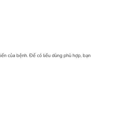
tiến của bệnh. Để có liều dùng phù hợp, bạn