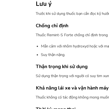
Lưu ý
Trước khi sử dụng thuốc bạn cần đọc kỹ hướ
Chống chỉ định
Thuốc Remint-S Forte chống chỉ định trong 
Mẫn cảm với nhôm hydroxyd hoặc với ma
Suy thận nặng.
Thận trọng khi sử dụng
Sử dụng thận trọng với người có suy tim xung
Khả năng lái xe và vận hành má
Thuốc không có tác động không mong muốn l