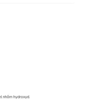
el nhôm hydroxyd.