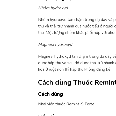
Nhôm hydroxyd
Nhôm hydroxyd tan chậm trong dạ dày và ph
thu và thải trừ nhanh qua nước tiểu ở ngườ
thu. Một lượng nhôm khác phối hợp với phos
Magnesi hydroxyd
Magnesi hydroxyd tan chậm trong dạ dày và 
được hấp thu và sau đó được thải trừ nhanh
hoá ở ruột non thì hấp thu không đáng kể.
Cách dùng Thuốc Remin
Cách dùng
Nhai viên thuốc Remint-S Forte.