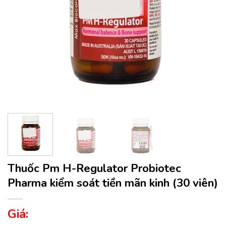
Thuốc Pm H-Regulator Probiotec
Pharma kiểm soát tiền mãn kinh (30 viên)
Giá: