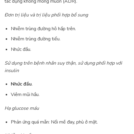
tác dụng không mong muốn (ADR).
Đơn trị liệu và trị liệu phối hợp bổ sung
Nhiễm trùng đường hô hấp trên.
Nhiễm trùng đường tiểu.
Nhức đầu.
Sử dụng trên bệnh nhân suy thận, sử dụng phối hợp với
insulin
Nhức đầu
.
Viêm mũi hầu.
Hạ glucose máu
Phản ứng quá mẫn: Nổi mề đay, phù ở mặt.