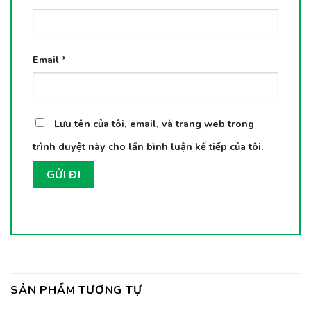
Email
*
Lưu tên của tôi, email, và trang web trong
trình duyệt này cho lần bình luận kế tiếp của tôi.
SẢN PHẨM TƯƠNG TỰ