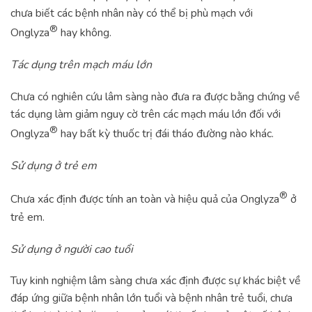
chưa biết các bệnh nhân này có thể bị phù mạch với
®
Onglyza
hay không.
Tác dụng trên mạch máu lớn
Chưa có nghiên cứu lâm sàng nào đưa ra được bằng chứng về
tác dụng làm giảm nguy cờ trên các mạch máu lớn đối với
®
Onglyza
hay bất kỳ thuốc trị đái tháo đường nào khác.
Sử dụng ở trẻ em
®
Chưa xác định được tính an toàn và hiệu quả của Onglyza
ở
trẻ em.
Sử dụng ở người cao tuổi
Tuy kinh nghiệm lâm sàng chưa xác định được sự khác biệt về
đáp ứng giữa bệnh nhân lớn tuổi và bệnh nhân trẻ tuổi, chưa