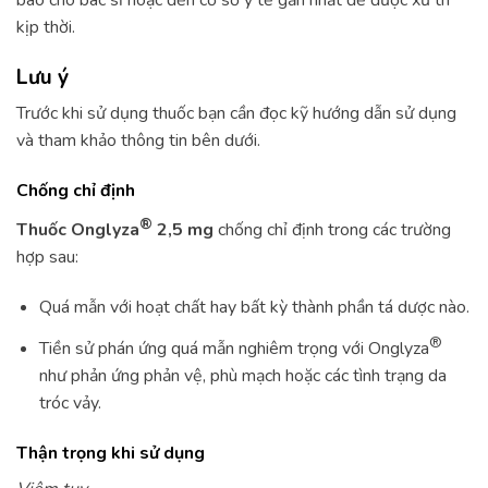
kịp thời.
Lưu ý
Trước khi sử dụng thuốc bạn cần đọc kỹ hướng dẫn sử dụng
và tham khảo thông tin bên dưới.
Chống chỉ định
®
Thuốc Onglyza
2,5 mg
chống chỉ định trong các trường
hợp sau:
Quá mẫn với hoạt chất hay bất kỳ thành phần tá dược nào.
®
Tiền sử phán ứng quá mẫn nghiêm trọng với Onglyza
như phản ứng phản vệ, phù mạch hoặc các tình trạng da
tróc vảy.
Thận trọng khi sử dụng