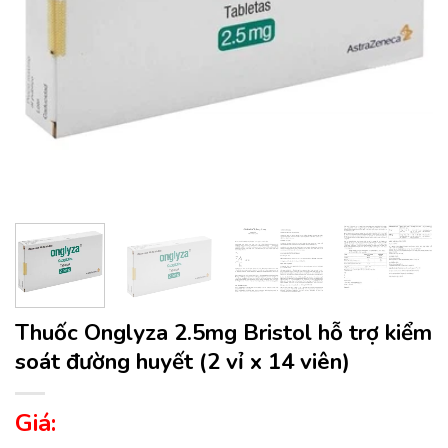
Thuốc Onglyza 2.5mg Bristol hỗ trợ kiểm
soát đường huyết (2 vỉ x 14 viên)
Giá: