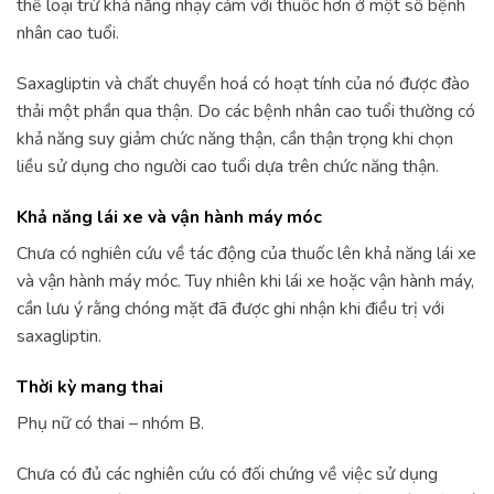
thể loại trừ khả năng nhạy cảm với thuốc hơn ở một số bệnh
nhân cao tuổi.
Saxagliptin và chất chuyển hoá có hoạt tính của nó được đào
thải một phần qua thận. Do các bệnh nhân cao tuổi thường có
khả năng suy giảm chức năng thận, cần thận trọng khi chọn
liều sử dụng cho người cao tuổi dựa trên chức năng thận.
Khả năng lái xe và vận hành máy móc
Chưa có nghiên cứu về tác động của thuốc lên khả năng lái xe
và vận hành máy móc. Tuy nhiên khi lái xe hoặc vận hành máy,
cần lưu ý rằng chóng mặt đã được ghi nhận khi điều trị với
saxagliptin.
Thời kỳ mang thai
Phụ nữ có thai – nhóm B.
Chưa có đủ các nghiên cứu có đối chứng về việc sử dụng