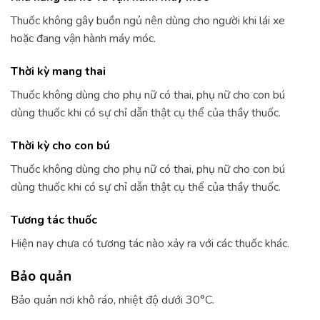
Thuốc không gây buồn ngủ nên dùng cho người khi lái xe
hoặc đang vận hành máy móc.
Thời kỳ mang thai
Thuốc không dùng cho phụ nữ có thai, phụ nữ cho con bú
dùng thuốc khi có sự chỉ dẫn thật cụ thể của thầy thuốc.
Thời kỳ cho con bú
Thuốc không dùng cho phụ nữ có thai, phụ nữ cho con bú
dùng thuốc khi có sự chỉ dẫn thật cụ thể của thầy thuốc.
Tương tác thuốc
Hiện nay chưa có tương tác nào xảy ra với các thuốc khác.
Bảo quản
Bảo quản nơi khô ráo, nhiệt độ dưới 30°C.