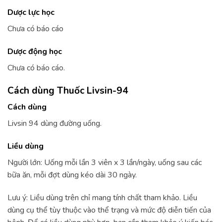
Dược lực học
Chưa có báo cáo
Dược động học
Chưa có báo cáo.
Cách dùng Thuốc Livsin-94
Cách dùng
Livsin 94 dùng đường uống.
Liều dùng
Người lớn: Uống mỗi lần 3 viên x 3 lần/ngày, uống sau các
bữa ăn, mỗi đợt dùng kéo dài 30 ngày.
Lưu ý: Liều dùng trên chỉ mang tính chất tham khảo. Liều
dùng cụ thể tùy thuộc vào thể trạng và mức độ diễn tiến của