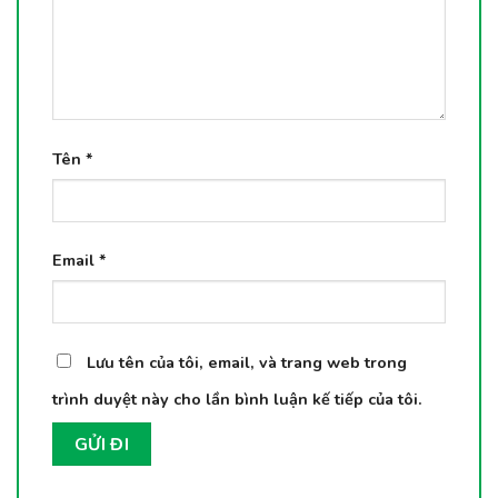
Tên
*
Email
*
Lưu tên của tôi, email, và trang web trong
trình duyệt này cho lần bình luận kế tiếp của tôi.