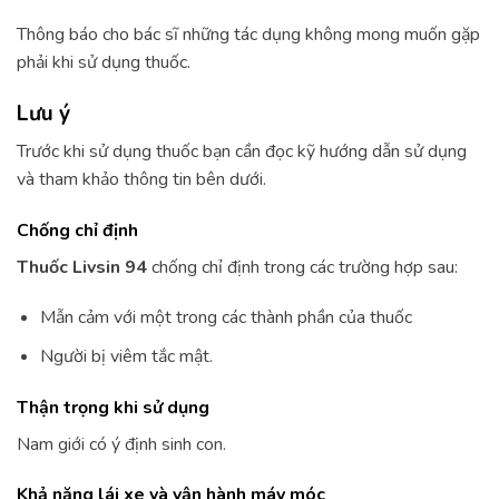
Thông báo cho bác sĩ những tác dụng không mong muốn gặp
phải khi sử dụng thuốc.
Lưu ý
Trước khi sử dụng thuốc bạn cần đọc kỹ hướng dẫn sử dụng
và tham khảo thông tin bên dưới.
Chống chỉ định
Thuốc Livsin 94
chống chỉ định trong các trường hợp sau:
Mẫn cảm với một trong các thành phần của thuốc
Người bị viêm tắc mật.
Thận trọng khi sử dụng
Nam giới có ý định sinh con.
Khả năng lái xe và vận hành máy móc