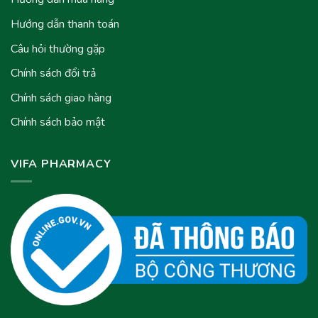
Hướng dẫn thanh toán
Câu hỏi thường gặp
Chính sách đổi trả
Chính sách giao hàng
Chính sách bảo mật
VIFA PHARMACY